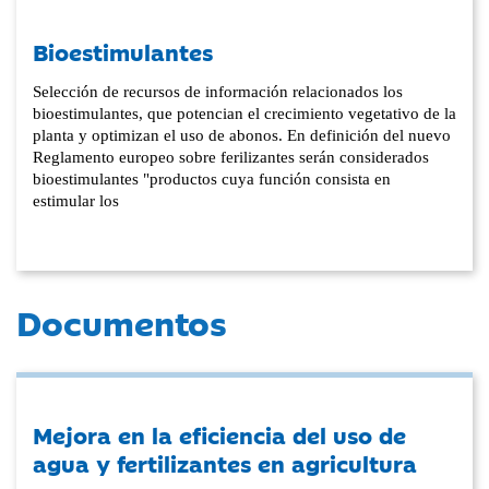
Bioestimulantes
Selección de recursos de información relacionados los
bioestimulantes, que potencian el crecimiento vegetativo de la
planta y optimizan el uso de abonos. En definición del nuevo
Reglamento europeo sobre ferilizantes serán considerados
bioestimulantes "productos cuya función consista en
estimular los
Documentos
Mejora en la eficiencia del uso de
agua y fertilizantes en agricultura