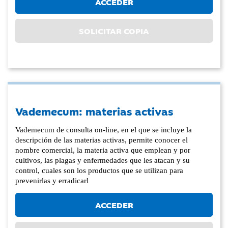
ACCEDER
SOLICITAR COPIA
Vademecum: materias activas
Vademecum de consulta on-line, en el que se incluye la
descripción de las materias activas, permite conocer el
nombre comercial, la materia activa que emplean y por
cultivos, las plagas y enfermedades que les atacan y su
control, cuales son los productos que se utilizan para
prevenirlas y erradicarl
ACCEDER