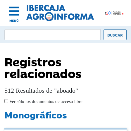
MENÚ
Registros
relacionados
512 Resultados de "aboado"
Ver sólo los documentos de acceso libre
Monográficos