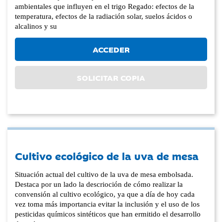
ambientales que influyen en el trigo Regado: efectos de la
temperatura, efectos de la radiación solar, suelos ácidos o
alcalinos y su
ACCEDER
SOLICITAR COPIA
Cultivo ecológico de la uva de mesa
Situación actual del cultivo de la uva de mesa embolsada.
Destaca por un lado la descrioción de cómo realizar la
convensión al cultivo ecológico, ya que a día de hoy cada
vez toma más importancia evitar la inclusión y el uso de los
pesticidas químicos sintéticos que han ermitido el desarrollo