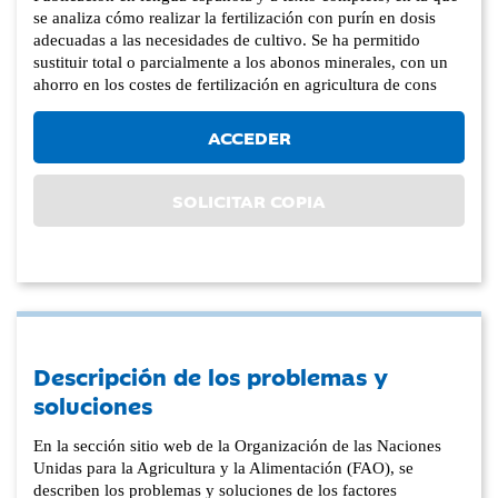
se analiza cómo realizar la fertilización con purín en dosis
adecuadas a las necesidades de cultivo. Se ha permitido
sustituir total o parcialmente a los abonos minerales, con un
ahorro en los costes de fertilización en agricultura de cons
ACCEDER
SOLICITAR COPIA
Descripción de los problemas y
soluciones
En la sección sitio web de la Organización de las Naciones
Unidas para la Agricultura y la Alimentación (FAO), se
describen los problemas y soluciones de los factores