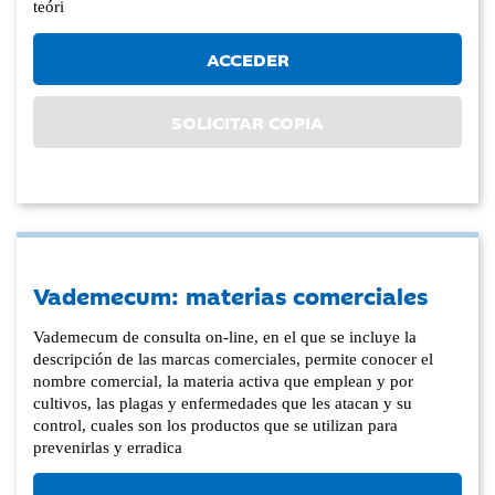
teóri
ACCEDER
SOLICITAR COPIA
Vademecum: materias comerciales
Vademecum de consulta on-line, en el que se incluye la
descripción de las marcas comerciales, permite conocer el
nombre comercial, la materia activa que emplean y por
cultivos, las plagas y enfermedades que les atacan y su
control, cuales son los productos que se utilizan para
prevenirlas y erradica