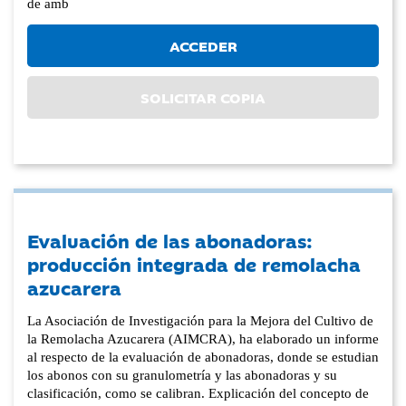
de amb
ACCEDER
SOLICITAR COPIA
Evaluación de las abonadoras:
producción integrada de remolacha
azucarera
La Asociación de Investigación para la Mejora del Cultivo de
la Remolacha Azucarera (AIMCRA), ha elaborado un informe
al respecto de la evaluación de abonadoras, donde se estudian
los abonos con su granulometría y las abonadoras y su
clasificación, como se calibran. Explicación del concepto de