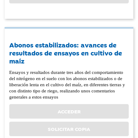
Abonos estabilizados: avances de
resultados de ensayos en cultivo de
maíz
Ensayos y resultados durante tres años del comportamiento
del nitrógeno en el suelo con los abonos estabilizados o de
liberación lenta en el cultivo del maíz, en diferentes tierras y
con distinto tipo de riego, realizando unos comentarios
generales a estos ensayos
ACCEDER
SOLICITAR COPIA