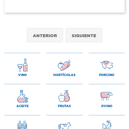
ANTERIOR
SIGUIENTE
VINO
HORTÍCOLAS
PORCINO
ACEITE
FRUTAS
OVINO