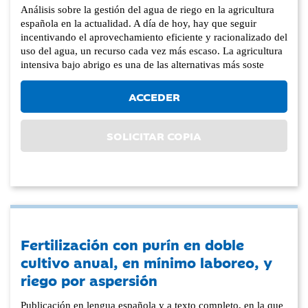
Análisis sobre la gestión del agua de riego en la agricultura
española en la actualidad. A día de hoy, hay que seguir
incentivando el aprovechamiento eficiente y racionalizado del
uso del agua, un recurso cada vez más escaso. La agricultura
intensiva bajo abrigo es una de las alternativas más soste
ACCEDER
SOLICITAR COPIA
Fertilización con purín en doble
cultivo anual, en mínimo laboreo, y
riego por aspersión
Publicación en lengua española y a texto completo, en la que