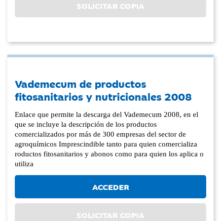
SOLICITAR COPIA
Vademecum de productos
fitosanitarios y nutricionales 2008
Enlace que permite la descarga del Vademecum 2008, en el
que se incluye la descripción de los productos
comercializados por más de 300 empresas del sector de
agroquímicos Imprescindible tanto para quien comercializa
roductos fitosanitarios y abonos como para quien los aplica o
utiliza
ACCEDER
SOLICITAR COPIA