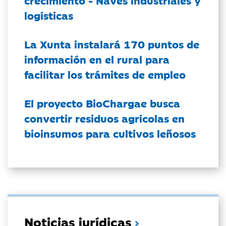
crecimiento - Naves industriales y
logísticas
La Xunta instalará 170 puntos de
información en el rural para
facilitar los trámites de empleo
El proyecto BioChargae busca
convertir residuos agrícolas en
bioinsumos para cultivos leñosos
Noticias jurídicas