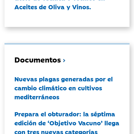
Aceites de Oliva y Vinos.
Documentos
Nuevas plagas generadas por el
cambio climático en cultivos
mediterráneos
Prepara el obturador: la séptima
edición de ‘Objetivo Vacuno’ llega
con tres nuevas categorías