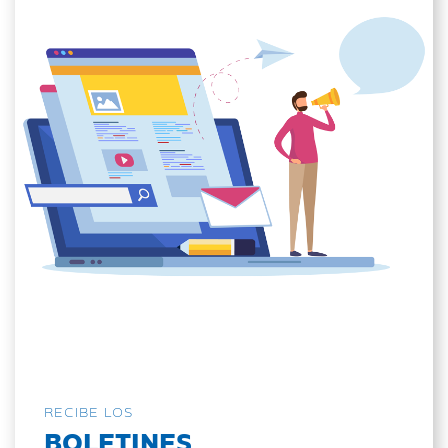
RECIBE LOS
BOLETINES