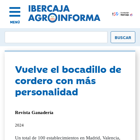
MENÚ
Vuelve el bocadillo de
cordero con más
personalidad
Revista Ganadería
2024
Un total de 100 establecimientos en Madrid, Valencia,