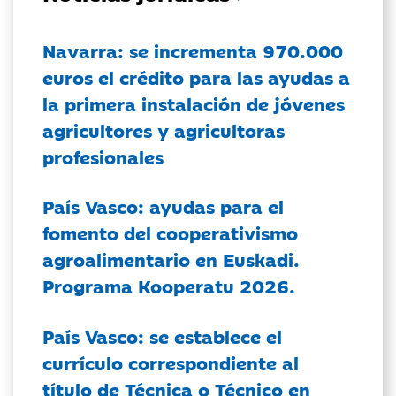
Navarra: se incrementa 970.000
euros el crédito para las ayudas a
la primera instalación de jóvenes
agricultores y agricultoras
profesionales
País Vasco: ayudas para el
fomento del cooperativismo
agroalimentario en Euskadi.
Programa Kooperatu 2026.
País Vasco: se establece el
currículo correspondiente al
título de Técnica o Técnico en