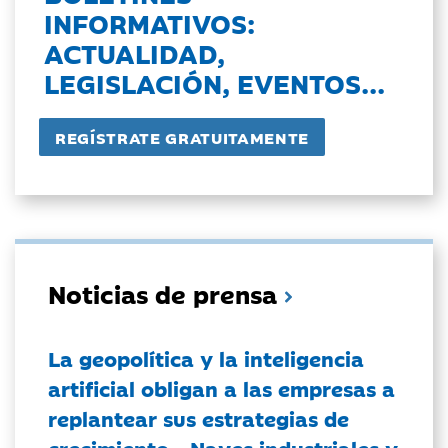
INFORMATIVOS:
ACTUALIDAD,
LEGISLACIÓN, EVENTOS...
Noticias de prensa
La geopolítica y la inteligencia
artificial obligan a las empresas a
replantear sus estrategias de