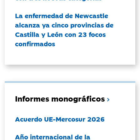
La enfermedad de Newcastle
alcanza ya cinco provincias de
Castilla y León con 23 focos
confirmados
Informes monográficos
Acuerdo UE-Mercosur 2026
Año internacional de la