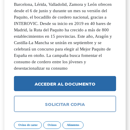
Barcelona, Lérida, Valladolid, Zamora y León ofrecen
desde el 6 de junio y durante un mes su versión del
Paquito, el bocadillo de cordero nacional, gracias a
INTEROVIC. Desde su inicio en 2019 en 40 bares de
Madrid, la Ruta del Paquito ha crecido a más de 800
establecimientos en 15 provincias. Este año, Aragón y
Castilla-La Mancha se unirán en septiembre y se
celebrará un concurso para elegir al Mejor Paquito de
España en otoño. La campaña busca fomentar el
consumo de cordero entre los jóvenes y
desestacionalizar su consumo
ACCEDER AL DOCUMENTO
SOLICITAR COPIA
Ovino de carne
Ovinos
Alimentos