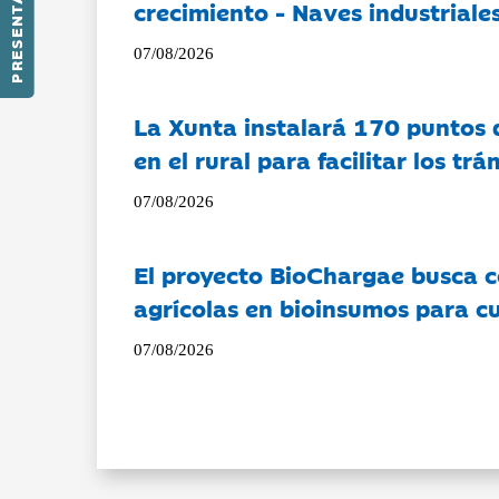
PRESENTACIÓN
crecimiento - Naves industriales
07/08/2026
La Xunta instalará 170 puntos 
en el rural para facilitar los tr
07/08/2026
El proyecto BioChargae busca c
agrícolas en bioinsumos para cu
07/08/2026