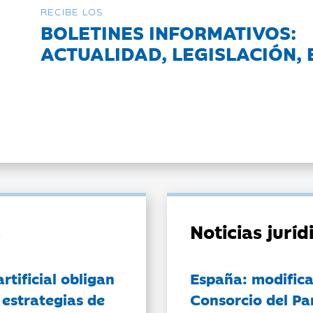
RECIBE LOS
BOLETINES INFORMATIVOS:
ACTUALIDAD, LEGISLACIÓN, 
Noticias jurí
artificial obligan
España: modifica
 estrategias de
Consorcio del Pa