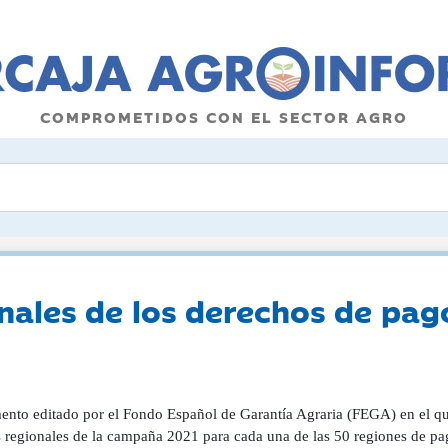
COMPROMETIDOS CON EL SECTOR AGRO
nales de los derechos de pago
nto editado por el Fondo Español de Garantía Agraria (FEGA) en el que 
 regionales de la campaña 2021 para cada una de las 50 regiones de pa