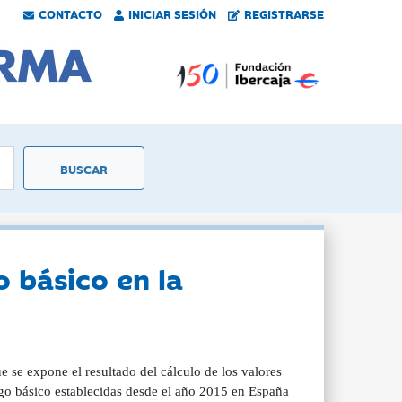
CONTACTO
INICIAR SESIÓN
REGISTRARSE
 básico en la
se expone el resultado del cálculo de los valores
go básico establecidas desde el año 2015 en España