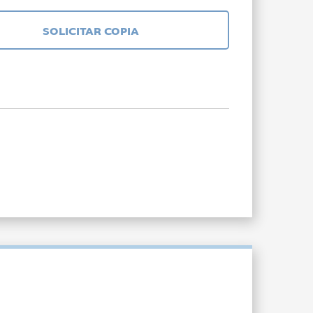
SOLICITAR COPIA