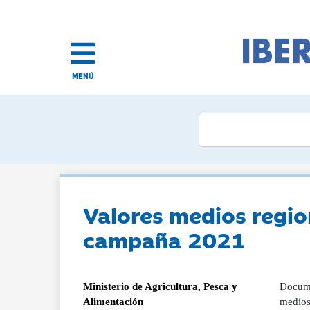
MENÚ
Valores medios regio
campaña 2021
Ministerio de Agricultura, Pesca y
Docume
Alimentación
medios