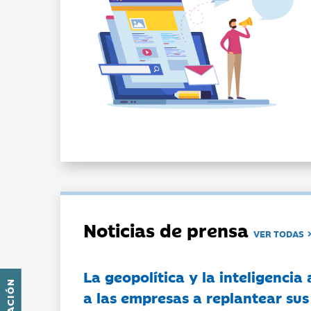
Noticias de prensa
VER TODAS
La geopolítica y la inteligencia 
a las empresas a replantear sus