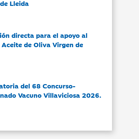
de Lleida
ón directa para el apoyo al
 Aceite de Oliva Virgen de
atoria del 68 Concurso-
nado Vacuno Villaviciosa 2026.