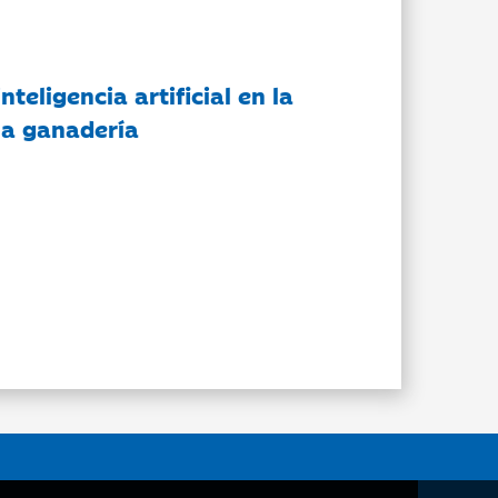
nteligencia artificial en la
 la ganadería