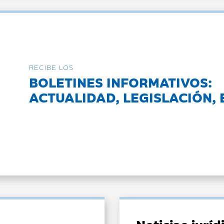
RECIBE LOS
BOLETINES INFORMATIVOS:
ACTUALIDAD, LEGISLACIÓN, 