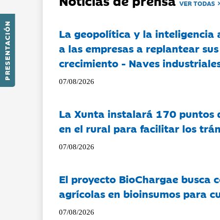
Noticias de prensa
VER TODAS
PRESENTACIÓN
La geopolítica y la inteligencia 
a las empresas a replantear sus
crecimiento - Naves industriales
07/08/2026
La Xunta instalará 170 puntos 
en el rural para facilitar los tr
07/08/2026
El proyecto BioChargae busca c
agrícolas en bioinsumos para cu
07/08/2026