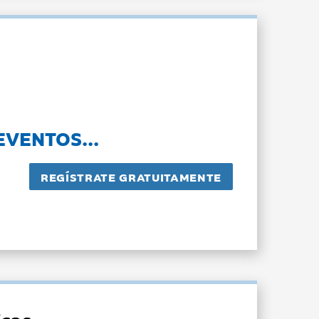
EVENTOS...