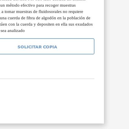
 un método efectivo para recoger muestras
 a tomar muestras de fluidosorales no requiere
 una cuerda de fibra de algodón en la población de
túen con la cuerda y depositen en ella sus exudados
 sea analizado
SOLICITAR COPIA