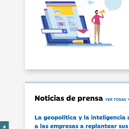
Noticias de prensa
VER TODAS
La geopolítica y la inteligencia 
a las empresas a replantear sus