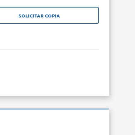
SOLICITAR COPIA