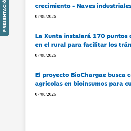
PRESENTACIÓN
crecimiento - Naves industriales
07/08/2026
La Xunta instalará 170 puntos 
en el rural para facilitar los tr
07/08/2026
El proyecto BioChargae busca c
agrícolas en bioinsumos para cu
07/08/2026