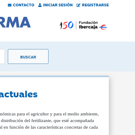
CONTACTO
INICIAR SESIÓN
REGISTRARSE
actuales
onómicas para el agricultor y para el medio ambiente,
 distribución del fertilizante, que esté acompañada
l en función de las características concretas de cada