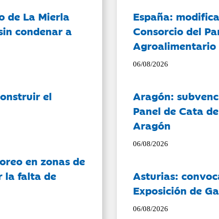
o de La Mierla
España: modifica
sin condenar a
Consorcio del Pa
Agroalimentario 
06/08/2026
onstruir el
Aragón: subvenci
Panel de Cata de
Aragón
06/08/2026
oreo en zonas de
la falta de
Asturias: convoc
Exposición de Ga
06/08/2026