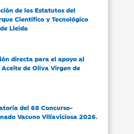
ción de los Estatutos del
rque Científico y Tecnológico
de Lleida
ón directa para el apoyo al
 Aceite de Oliva Virgen de
atoria del 68 Concurso-
nado Vacuno Villaviciosa 2026.