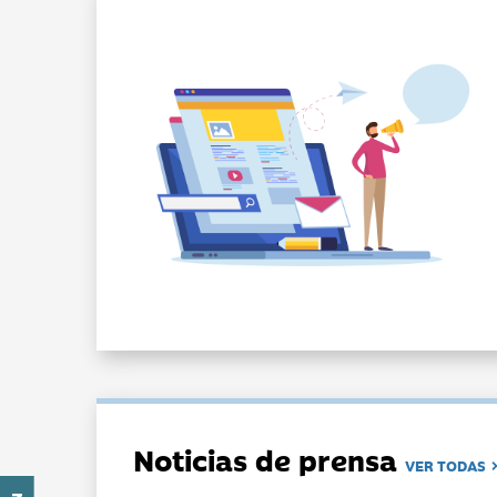
Noticias de prensa
VER TODAS