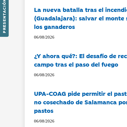
PRESENTACIÓN
La nueva batalla tras el incendi
(Guadalajara): salvar el monte 
los ganaderos
06/08/2026
¿Y ahora qué?: El desafío de rec
campo tras el paso del fuego
06/08/2026
UPA-COAG pide permitir el past
no cosechado de Salamanca por 
pastos
06/08/2026