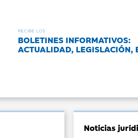
RECIBE LOS
BOLETINES INFORMATIVOS:
ACTUALIDAD, LEGISLACIÓN, 
Noticias jurí