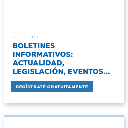
RECIBE LOS
BOLETINES
INFORMATIVOS:
ACTUALIDAD,
LEGISLACIÓN, EVENTOS...