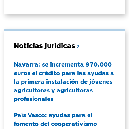
Noticias jurídicas
Navarra: se incrementa 970.000
euros el crédito para las ayudas a
la primera instalación de jóvenes
agricultores y agricultoras
profesionales
País Vasco: ayudas para el
fomento del cooperativismo