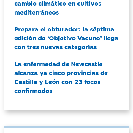
cambio climático en cultivos
mediterráneos
Prepara el obturador: la séptima
edición de ‘Objetivo Vacuno’ llega
con tres nuevas categorías
La enfermedad de Newcastle
alcanza ya cinco provincias de
Castilla y León con 23 focos
confirmados