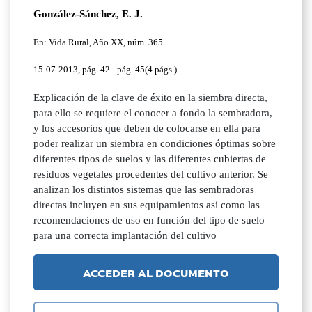
González-Sánchez, E. J.
En: Vida Rural, Año XX, núm. 365
15-07-2013, pág. 42 - pág. 45(4 págs.)
Explicación de la clave de éxito en la siembra directa,
para ello se requiere el conocer a fondo la sembradora,
y los accesorios que deben de colocarse en ella para
poder realizar un siembra en condiciones óptimas sobre
diferentes tipos de suelos y las diferentes cubiertas de
residuos vegetales procedentes del cultivo anterior. Se
analizan los distintos sistemas que las sembradoras
directas incluyen en sus equipamientos así como las
recomendaciones de uso en función del tipo de suelo
para una correcta implantación del cultivo
ACCEDER AL DOCUMENTO