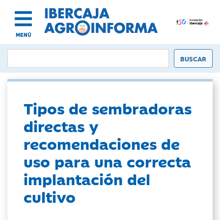
MENÚ
Tipos de sembradoras
directas y
recomendaciones de
uso para una correcta
implantación del
cultivo