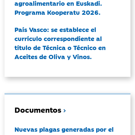
agroalimentario en Euskadi.
Programa Kooperatu 2026.
País Vasco: se establece el
currículo correspondiente al
título de Técnica o Técnico en
Aceites de Oliva y Vinos.
Documentos
Nuevas plagas generadas por el