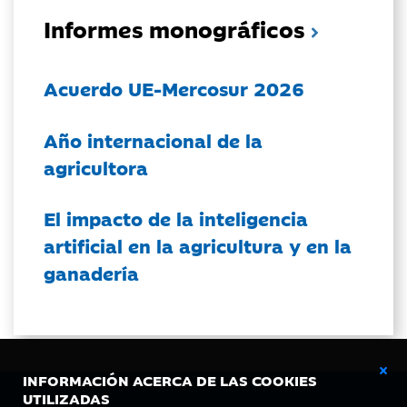
Informes monográficos
Acuerdo UE-Mercosur 2026
Año internacional de la
agricultora
El impacto de la inteligencia
artificial en la agricultura y en la
ganadería
INFORMACIÓN ACERCA DE LAS COOKIES
UTILIZADAS