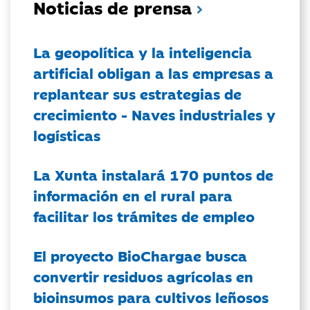
Noticias de prensa
La geopolítica y la inteligencia
artificial obligan a las empresas a
replantear sus estrategias de
crecimiento - Naves industriales y
logísticas
La Xunta instalará 170 puntos de
información en el rural para
facilitar los trámites de empleo
El proyecto BioChargae busca
convertir residuos agrícolas en
bioinsumos para cultivos leñosos