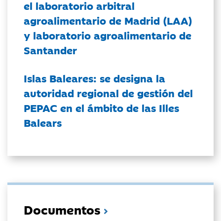
el laboratorio arbitral
agroalimentario de Madrid (LAA)
y laboratorio agroalimentario de
Santander
Islas Baleares: se designa la
autoridad regional de gestión del
PEPAC en el ámbito de las Illes
Balears
Documentos