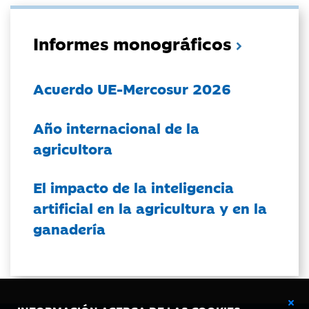
Informes monográficos
Acuerdo UE-Mercosur 2026
Año internacional de la
agricultora
El impacto de la inteligencia
artificial en la agricultura y en la
ganadería