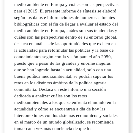
medio ambiente en Europa y cuáles son las perspectivas
para el 2015. El presente informe de síntesis se elaboró
según los datos e informaciones de numerosas fuentes
bibliográficas con el fin de llegar a evaluar el estado del
medio ambiente en Europa, cuáles son sus tendencias y
cuáles son las perspectivas dentro de su entorno global,
destaca en análisis de las oportunidades que existen en
la actualidad para reformular las políticas y la base de
conocimientos según con la visión para el año 2050,
puesto que a pesar de las grandes y enorme mejoras
que se han logrado hasta la actualidad, solo con una
buena política medioambiental, se podrán superar los
retos en los distintos ámbitos de la política agraria
comunitaria. Destaca en este informe una sección
dedicada a analizar cuáles son los retos
medioambientales a los que se enfrenta el mundo en la
actualidad y cómo se encuentran a día de hoy las
interconexiones con los sistemas económicos y sociales
en el marco de un mundo globalizado, se recomienda
tomar cada vez más conciencia de que los