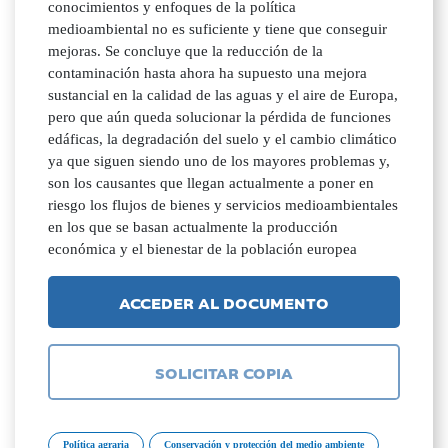
conocimientos y enfoques de la política
medioambiental no es suficiente y tiene que conseguir
mejoras. Se concluye que la reducción de la
contaminación hasta ahora ha supuesto una mejora
sustancial en la calidad de las aguas y el aire de Europa,
pero que aún queda solucionar la pérdida de funciones
edáficas, la degradación del suelo y el cambio climático
ya que siguen siendo uno de los mayores problemas y,
son los causantes que llegan actualmente a poner en
riesgo los flujos de bienes y servicios medioambientales
en los que se basan actualmente la producción
económica y el bienestar de la población europea
ACCEDER AL DOCUMENTO
SOLICITAR COPIA
Política agraria
Conservación y protección del medio ambiente