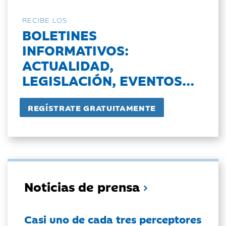
RECIBE LOS
BOLETINES
INFORMATIVOS:
ACTUALIDAD,
LEGISLACIÓN, EVENTOS...
Noticias de prensa
Casi uno de cada tres perceptores