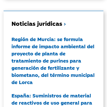
Noticias jurídicas
Región de Murcia: se formula
informe de impacto ambiental del
proyecto de planta de
tratamiento de purines para
generación de fertilizante y
biometano, del término municipal
de Lorca
España: Suministros de material
de reactivos de uso general para