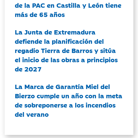
de la PAC en Castilla y León tiene
más de 65 años
La Junta de Extremadura
defiende la planificación del
regadío Tierra de Barros y sitúa
el inicio de las obras a principios
de 2027
La Marca de Garantía Miel del
Bierzo cumple un año con la meta
de sobreponerse a los incendios
del verano