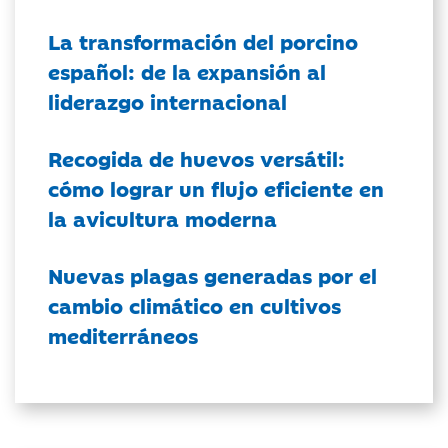
La transformación del porcino
español: de la expansión al
liderazgo internacional
Recogida de huevos versátil:
cómo lograr un flujo eficiente en
la avicultura moderna
Nuevas plagas generadas por el
cambio climático en cultivos
mediterráneos