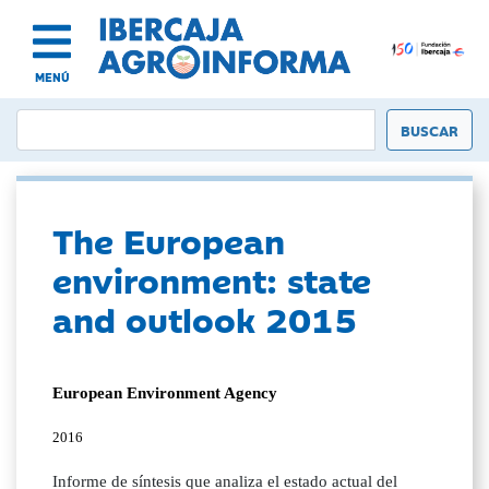
MENÚ
The European
environment: state
and outlook 2015
European Environment Agency
2016
Informe de síntesis que analiza el estado actual del