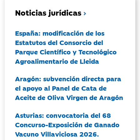
Noticias jurídicas
España: modificación de los
Estatutos del Consorcio del
Parque Científico y Tecnológico
Agroalimentario de Lleida
Aragón: subvención directa para
el apoyo al Panel de Cata de
Aceite de Oliva Virgen de Aragón
Asturias: convocatoria del 68
Concurso-Exposición de Ganado
Vacuno Villaviciosa 2026.