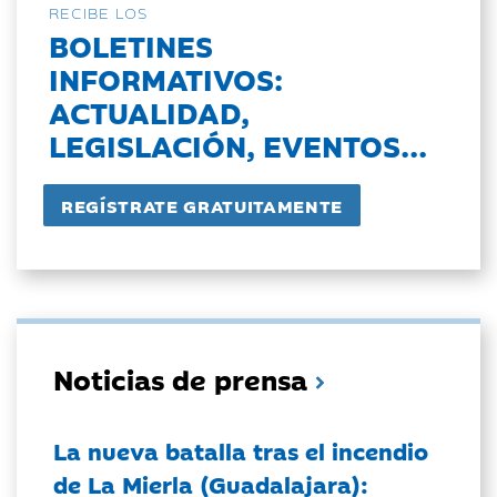
RECIBE LOS
BOLETINES
INFORMATIVOS:
ACTUALIDAD,
LEGISLACIÓN, EVENTOS...
Noticias de prensa
La nueva batalla tras el incendio
de La Mierla (Guadalajara):