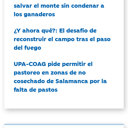
salvar el monte sin condenar a
los ganaderos
¿Y ahora qué?: El desafío de
reconstruir el campo tras el paso
del fuego
UPA-COAG pide permitir el
pastoreo en zonas de no
cosechado de Salamanca por la
falta de pastos