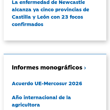
La enfermedad de Newcastle
alcanza ya cinco provincias de
Castilla y León con 23 focos
confirmados
Informes monográficos
Acuerdo UE-Mercosur 2026
Año internacional de la
agricultora