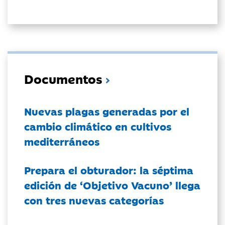
Documentos
Nuevas plagas generadas por el
cambio climático en cultivos
mediterráneos
Prepara el obturador: la séptima
edición de ‘Objetivo Vacuno’ llega
con tres nuevas categorías