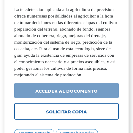
La teledetección aplicada a la agricultura de precisión
ofrece numerosas posibilidades al agricultor a la hora
de tomar decisiones en las diferentes etapas del cultivo:
preparación del terreno, abonado de fondo, siembra,
abonado de cobertera, riego, mejoras del drenaje,
monitorización del sistema de riego, predicción de la
cosecha, etc. Para el uso de esta tecnología, sirve de
gran ayuda la existencia de empresas de servicios con
el conocimiento necesario y a precios asequibles, y así
poder gestionar los cultivos de forma más precisa,
mejorando el sistema de producción
ACCEDER AL DOCUMENTO
SOLICITAR COPIA
Agricultura de precisión
Comunicación por satélite