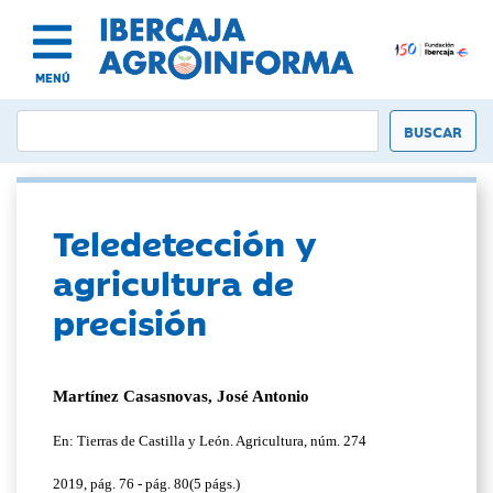
MENÚ
Teledetección y
agricultura de
precisión
Martínez Casasnovas, José Antonio
En: Tierras de Castilla y León. Agricultura, núm. 274
2019, pág. 76 - pág. 80(5 págs.)