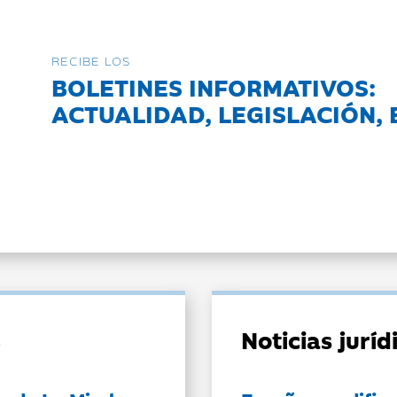
RECIBE LOS
BOLETINES INFORMATIVOS:
ACTUALIDAD, LEGISLACIÓN, 
Noticias jurí