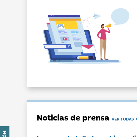
Noticias de prensa
VER TODAS