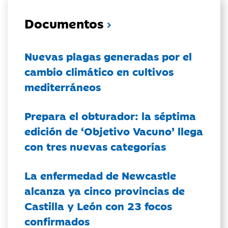
Documentos
Nuevas plagas generadas por el
cambio climático en cultivos
mediterráneos
Prepara el obturador: la séptima
edición de ‘Objetivo Vacuno’ llega
con tres nuevas categorías
La enfermedad de Newcastle
alcanza ya cinco provincias de
Castilla y León con 23 focos
confirmados