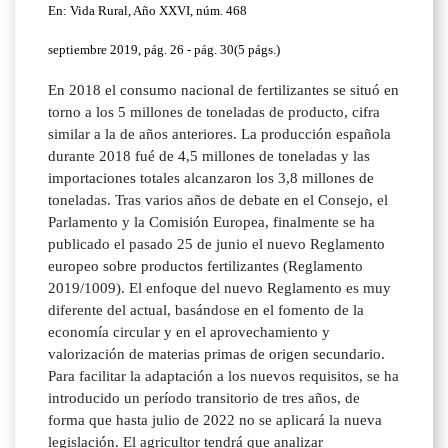
En: Vida Rural, Año XXVI, núm. 468
septiembre 2019, pág. 26 - pág. 30(5 págs.)
En 2018 el consumo nacional de fertilizantes se situó en
torno a los 5 millones de toneladas de producto, cifra
similar a la de años anteriores. La producción española
durante 2018 fué de 4,5 millones de toneladas y las
importaciones totales alcanzaron los 3,8 millones de
toneladas. Tras varios años de debate en el Consejo, el
Parlamento y la Comisión Europea, finalmente se ha
publicado el pasado 25 de junio el nuevo Reglamento
europeo sobre productos fertilizantes (Reglamento
2019/1009). El enfoque del nuevo Reglamento es muy
diferente del actual, basándose en el fomento de la
economía circular y en el aprovechamiento y
valorización de materias primas de origen secundario.
Para facilitar la adaptación a los nuevos requisitos, se ha
introducido un período transitorio de tres años, de
forma que hasta julio de 2022 no se aplicará la nueva
legislación. El agricultor tendrá que analizar