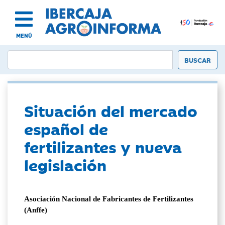
MENÚ
Situación del mercado
español de
fertilizantes y nueva
legislación
Asociación Nacional de Fabricantes de Fertilizantes
(Anffe)