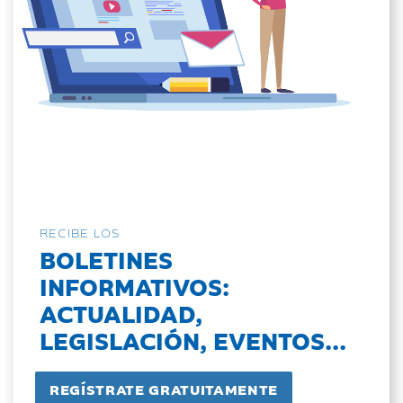
RECIBE LOS
BOLETINES
INFORMATIVOS:
ACTUALIDAD,
LEGISLACIÓN, EVENTOS...