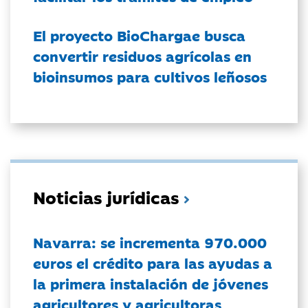
El proyecto BioChargae busca
convertir residuos agrícolas en
bioinsumos para cultivos leñosos
Noticias jurídicas
Navarra: se incrementa 970.000
euros el crédito para las ayudas a
la primera instalación de jóvenes
agricultores y agricultoras