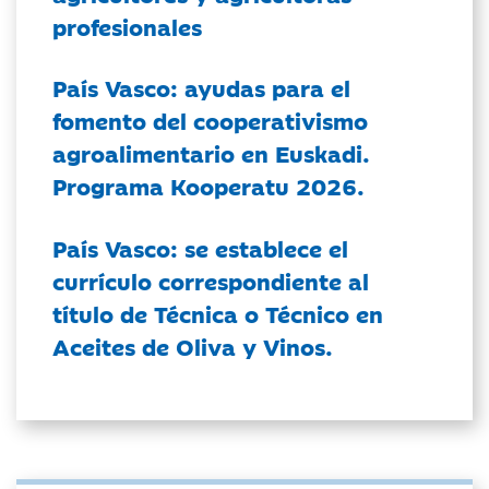
profesionales
País Vasco: ayudas para el
fomento del cooperativismo
agroalimentario en Euskadi.
Programa Kooperatu 2026.
País Vasco: se establece el
currículo correspondiente al
título de Técnica o Técnico en
Aceites de Oliva y Vinos.