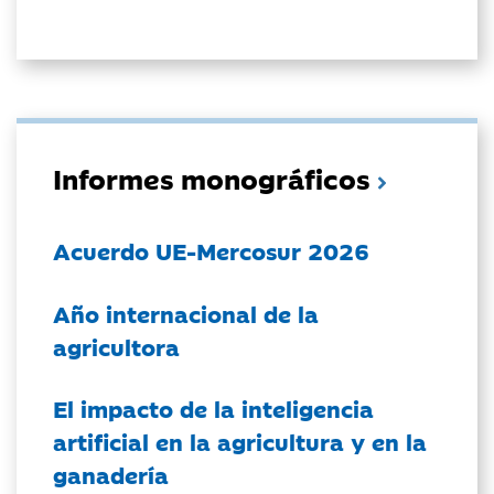
Informes monográficos
Acuerdo UE-Mercosur 2026
Año internacional de la
agricultora
El impacto de la inteligencia
artificial en la agricultura y en la
ganadería