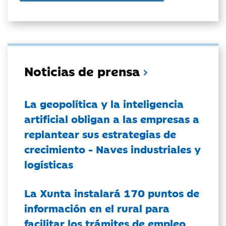
Noticias de prensa
La geopolítica y la inteligencia
artificial obligan a las empresas a
replantear sus estrategias de
crecimiento - Naves industriales y
logísticas
La Xunta instalará 170 puntos de
información en el rural para
facilitar los trámites de empleo