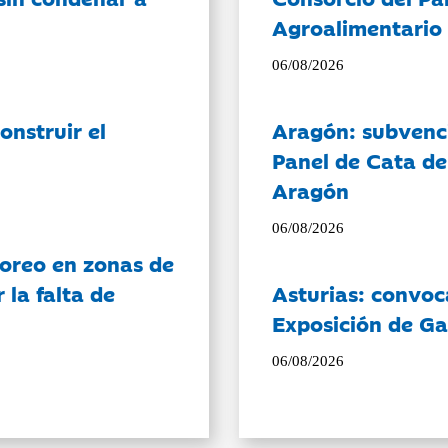
Agroalimentario 
06/08/2026
onstruir el
Aragón: subvenci
Panel de Cata de
Aragón
06/08/2026
oreo en zonas de
la falta de
Asturias: convoc
Exposición de Ga
06/08/2026