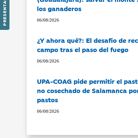
PRESENTACIÓN
los ganaderos
06/08/2026
¿Y ahora qué?: El desafío de rec
campo tras el paso del fuego
06/08/2026
UPA-COAG pide permitir el past
no cosechado de Salamanca por 
pastos
06/08/2026