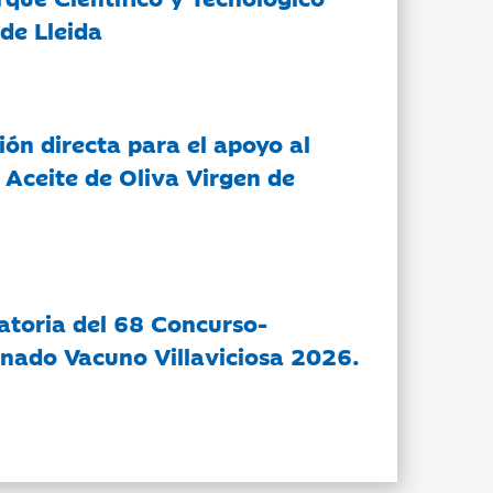
de Lleida
ón directa para el apoyo al
 Aceite de Oliva Virgen de
atoria del 68 Concurso-
nado Vacuno Villaviciosa 2026.