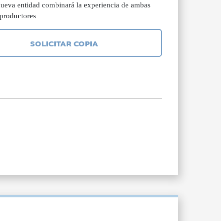
 nueva entidad combinará la experiencia de ambas
 productores
SOLICITAR COPIA