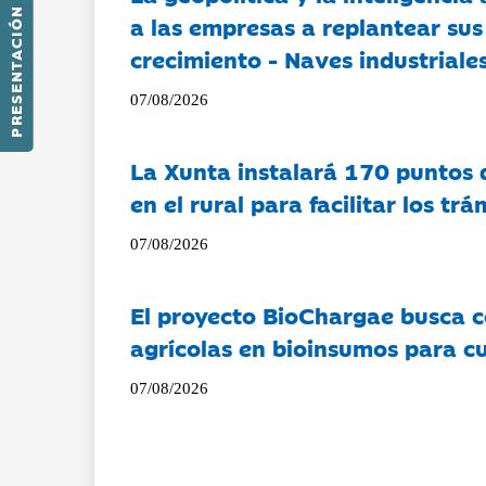
PRESENTACIÓN
a las empresas a replantear sus
crecimiento - Naves industriales
07/08/2026
La Xunta instalará 170 puntos 
en el rural para facilitar los tr
07/08/2026
El proyecto BioChargae busca c
agrícolas en bioinsumos para cu
07/08/2026