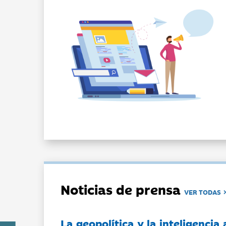
Noticias de prensa
VER TODAS
La geopolítica y la inteligencia 