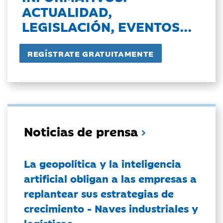
ACTUALIDAD,
LEGISLACIÓN, EVENTOS...
Noticias de prensa
La geopolítica y la inteligencia
artificial obligan a las empresas a
replantear sus estrategias de
crecimiento - Naves industriales y