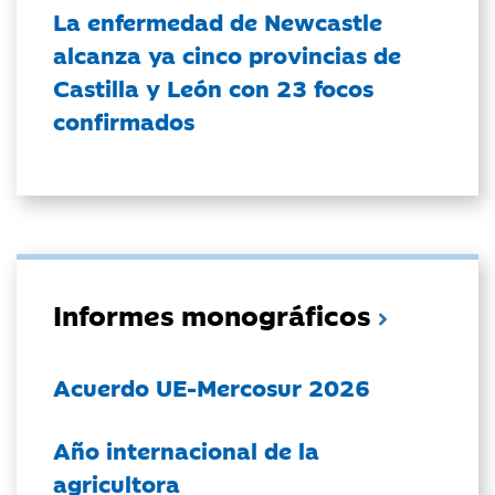
La enfermedad de Newcastle
alcanza ya cinco provincias de
Castilla y León con 23 focos
confirmados
Informes monográficos
Acuerdo UE-Mercosur 2026
Año internacional de la
agricultora