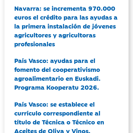
Navarra: se incrementa 970.000
euros el crédito para las ayudas a
la primera instalación de jóvenes
agricultores y agricultoras
profesionales
País Vasco: ayudas para el
fomento del cooperativismo
agroalimentario en Euskadi.
Programa Kooperatu 2026.
País Vasco: se establece el
currículo correspondiente al
título de Técnica o Técnico en
Aceites de Oliva y Vinos.