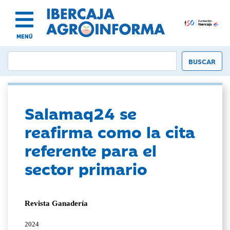
MENÚ
Salamaq24 se
reafirma como la cita
referente para el
sector primario
Revista Ganadería
2024