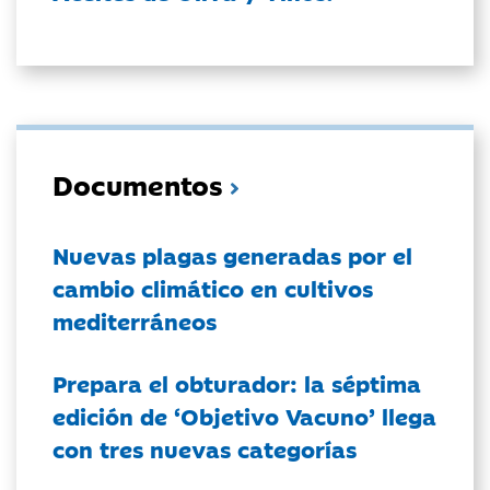
Documentos
Nuevas plagas generadas por el
cambio climático en cultivos
mediterráneos
Prepara el obturador: la séptima
edición de ‘Objetivo Vacuno’ llega
con tres nuevas categorías