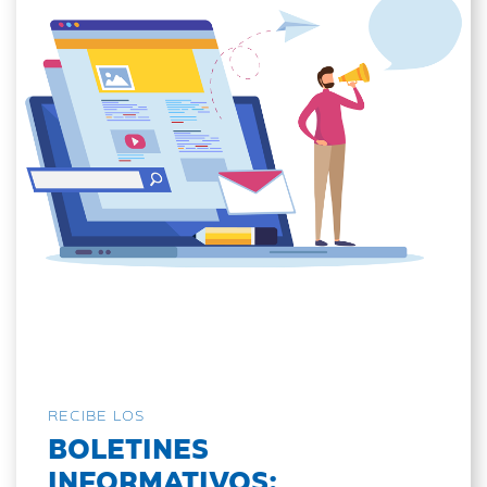
RECIBE LOS
BOLETINES
INFORMATIVOS: