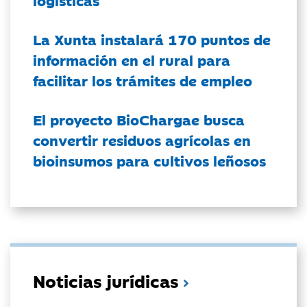
logísticas
La Xunta instalará 170 puntos de
información en el rural para
facilitar los trámites de empleo
El proyecto BioChargae busca
convertir residuos agrícolas en
bioinsumos para cultivos leñosos
Noticias jurídicas