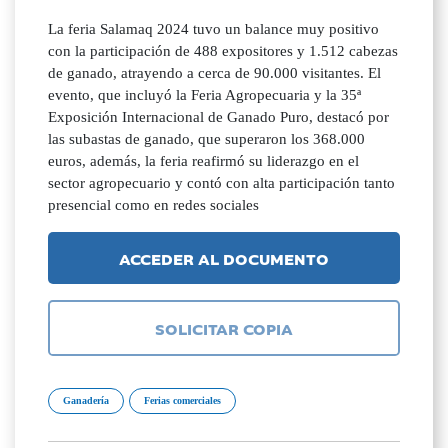
La feria Salamaq 2024 tuvo un balance muy positivo
con la participación de 488 expositores y 1.512 cabezas
de ganado, atrayendo a cerca de 90.000 visitantes. El
evento, que incluyó la Feria Agropecuaria y la 35ª
Exposición Internacional de Ganado Puro, destacó por
las subastas de ganado, que superaron los 368.000
euros, además, la feria reafirmó su liderazgo en el
sector agropecuario y contó con alta participación tanto
presencial como en redes sociales
ACCEDER AL DOCUMENTO
SOLICITAR COPIA
Ganadería
Ferias comerciales