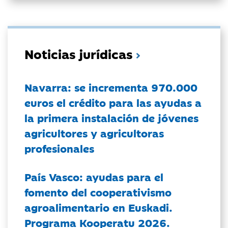
Noticias jurídicas
Navarra: se incrementa 970.000
euros el crédito para las ayudas a
la primera instalación de jóvenes
agricultores y agricultoras
profesionales
País Vasco: ayudas para el
fomento del cooperativismo
agroalimentario en Euskadi.
Programa Kooperatu 2026.