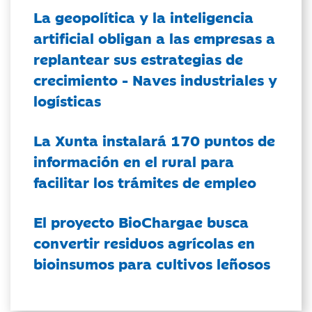
La geopolítica y la inteligencia
artificial obligan a las empresas a
replantear sus estrategias de
crecimiento - Naves industriales y
logísticas
La Xunta instalará 170 puntos de
información en el rural para
facilitar los trámites de empleo
El proyecto BioChargae busca
convertir residuos agrícolas en
bioinsumos para cultivos leñosos