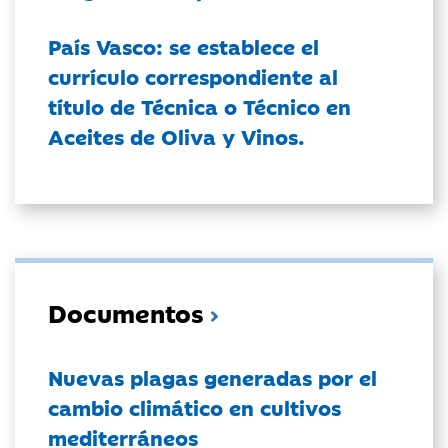
País Vasco: se establece el
currículo correspondiente al
título de Técnica o Técnico en
Aceites de Oliva y Vinos.
Documentos
Nuevas plagas generadas por el
cambio climático en cultivos
mediterráneos