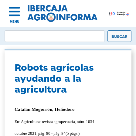
MENÚ
Robots agrícolas
ayudando a la
agricultura
Catalán Mogorrón, Heliodoro
En: Agricultura: revista agropecuaria, núm. 1054
octubre 2021, pág. 80 - pág. 84(5 págs.)