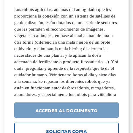
Los robots agrícolas, además del autoguiado que les
proporciona la conexión con un sistema de satélites de
geolocalización, están dotados de una serie de sensores
que les permiten el reconocimiento de imágenes,
vegetales o animales, en base al cual actúan de una u
otra forma (diferencian una mala hierba de un brote
cultivado, y eliminan la mala hierba; disciernen las
necesidades de una planta, y le aplican la dosis
adecuada de fertilizante o producto fitosanitario... ). Y si
duda, pregunta; y aprende de la respuesta que le da el
cuidador humano. Veinticuatro horas al día y siete días
a la semana. Se repasan los diferentes robots que ya
están en funcionamiento: desbrozadores, recogedores,
abonadores, y especialmente los robots para viticultura
ACCEDER AL DOCUMENTO
SOLICITAR COPIA