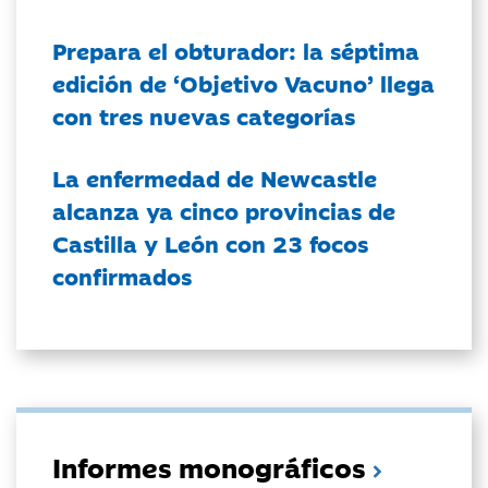
Prepara el obturador: la séptima
edición de ‘Objetivo Vacuno’ llega
con tres nuevas categorías
La enfermedad de Newcastle
alcanza ya cinco provincias de
Castilla y León con 23 focos
confirmados
Informes monográficos