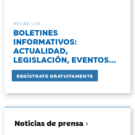
RECIBE LOS
BOLETINES
INFORMATIVOS:
ACTUALIDAD,
LEGISLACIÓN, EVENTOS...
Noticias de prensa