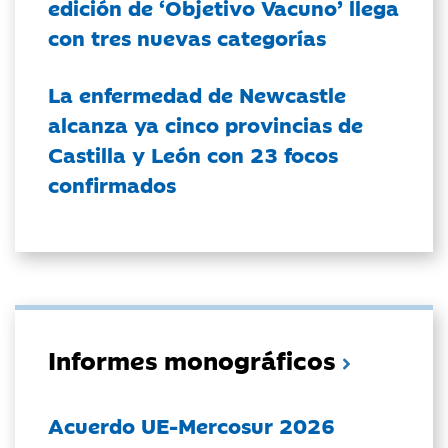
edición de ‘Objetivo Vacuno’ llega
con tres nuevas categorías
La enfermedad de Newcastle
alcanza ya cinco provincias de
Castilla y León con 23 focos
confirmados
Informes monográficos
Acuerdo UE-Mercosur 2026