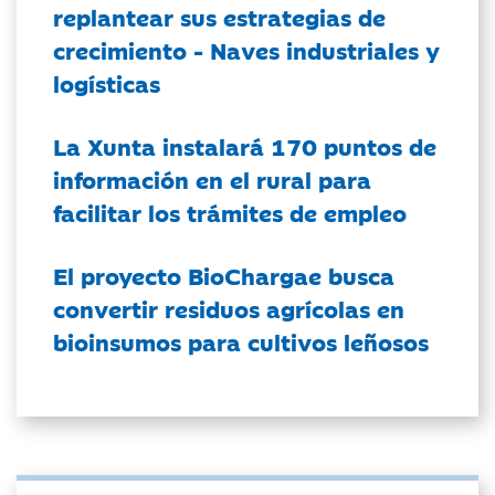
replantear sus estrategias de
crecimiento - Naves industriales y
logísticas
La Xunta instalará 170 puntos de
información en el rural para
facilitar los trámites de empleo
El proyecto BioChargae busca
convertir residuos agrícolas en
bioinsumos para cultivos leñosos