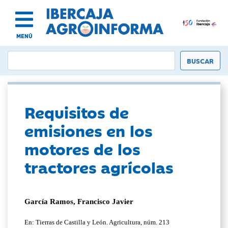
MENÚ
Requisitos de
emisiones en los
motores de los
tractores agrícolas
García Ramos, Francisco Javier
En: Tierras de Castilla y León. Agricultura, núm. 213