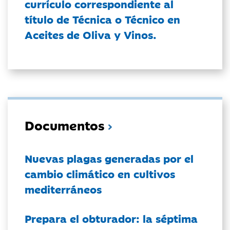
currículo correspondiente al
título de Técnica o Técnico en
Aceites de Oliva y Vinos.
Documentos
Nuevas plagas generadas por el
cambio climático en cultivos
mediterráneos
Prepara el obturador: la séptima