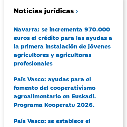
Noticias jurídicas
Navarra: se incrementa 970.000
euros el crédito para las ayudas a
la primera instalación de jóvenes
agricultores y agricultoras
profesionales
País Vasco: ayudas para el
fomento del cooperativismo
agroalimentario en Euskadi.
Programa Kooperatu 2026.
País Vasco: se establece el