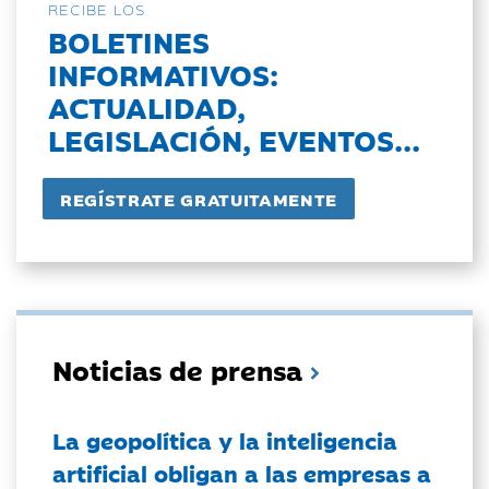
RECIBE LOS
BOLETINES
INFORMATIVOS:
ACTUALIDAD,
LEGISLACIÓN, EVENTOS...
Noticias de prensa
La geopolítica y la inteligencia
artificial obligan a las empresas a