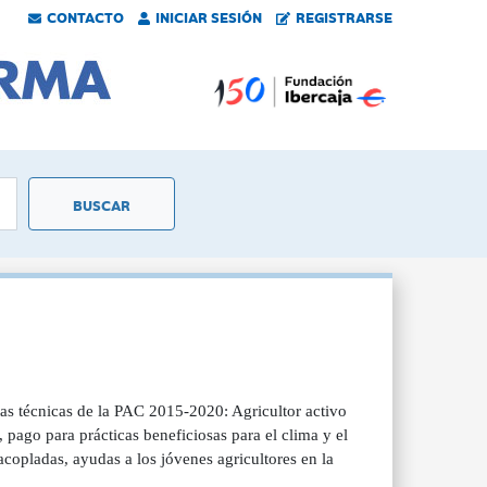
CONTACTO
INICIAR SESIÓN
REGISTRARSE
as técnicas de la PAC 2015-2020: Agricultor activo
 pago para prácticas beneficiosas para el clima y el
opladas, ayudas a los jóvenes agricultores en la