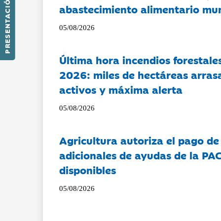
PRESENTACIÓN
abastecimiento alimentario mu
05/08/2026
Última hora incendios forestal
2026: miles de hectáreas arras
activos y máxima alerta
05/08/2026
Agricultura autoriza el pago de
adicionales de ayudas de la PA
disponibles
05/08/2026