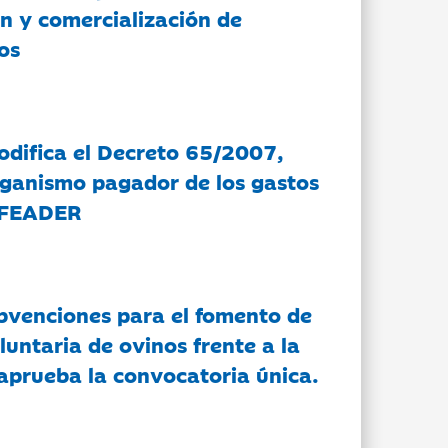
n y comercialización de
os
modifica el Decreto 65/2007,
rganismo pagador de los gastos
 FEADER
bvenciones para el fomento de
luntaria de ovinos frente a la
 aprueba la convocatoria única.