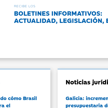
RECIBE LOS
BOLETINES INFORMATIVOS:
ACTUALIDAD, LEGISLACIÓN, 
Noticias jurí
do cómo Brasil
Galicia: incremen
ra el
presupuestaria d