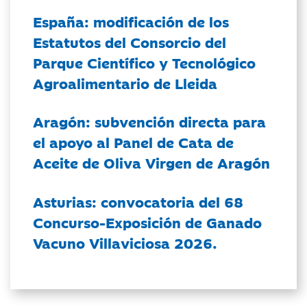
España: modificación de los
Estatutos del Consorcio del
Parque Científico y Tecnológico
Agroalimentario de Lleida
Aragón: subvención directa para
el apoyo al Panel de Cata de
Aceite de Oliva Virgen de Aragón
Asturias: convocatoria del 68
Concurso-Exposición de Ganado
Vacuno Villaviciosa 2026.