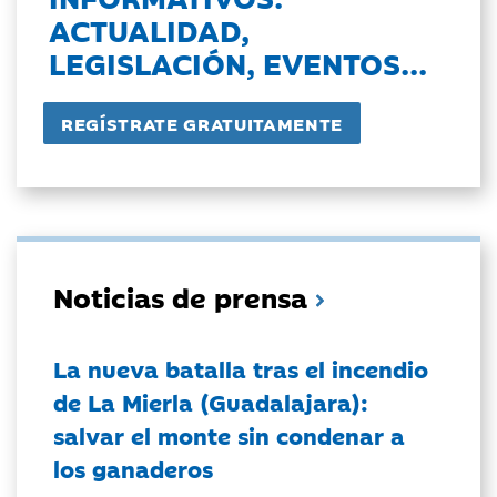
ACTUALIDAD,
LEGISLACIÓN, EVENTOS...
Noticias de prensa
La nueva batalla tras el incendio
de La Mierla (Guadalajara):
salvar el monte sin condenar a
los ganaderos