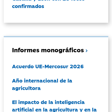
confirmados
Informes monográficos
Acuerdo UE-Mercosur 2026
Año internacional de la
agricultora
El impacto de la inteligencia
artificial en la agricultura y en la