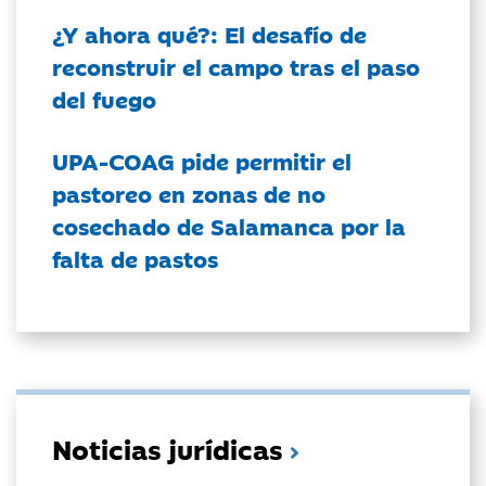
¿Y ahora qué?: El desafío de
reconstruir el campo tras el paso
del fuego
UPA-COAG pide permitir el
pastoreo en zonas de no
cosechado de Salamanca por la
falta de pastos
Noticias jurídicas