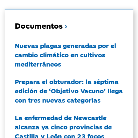
Documentos
Nuevas plagas generadas por el
cambio climático en cultivos
mediterráneos
Prepara el obturador: la séptima
edición de ‘Objetivo Vacuno’ llega
con tres nuevas categorías
La enfermedad de Newcastle
alcanza ya cinco provincias de
Castilla y León con 23 focos