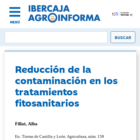
MENÚ
Reducción de la
contaminación en los
tratamientos
fitosanitarios
Fillat, Alba
En: Tierras de Castilla y León. Agricultura, núm. 159