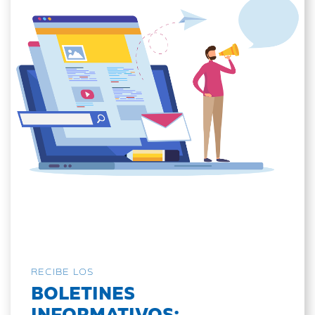
RECIBE LOS
BOLETINES
INFORMATIVOS: