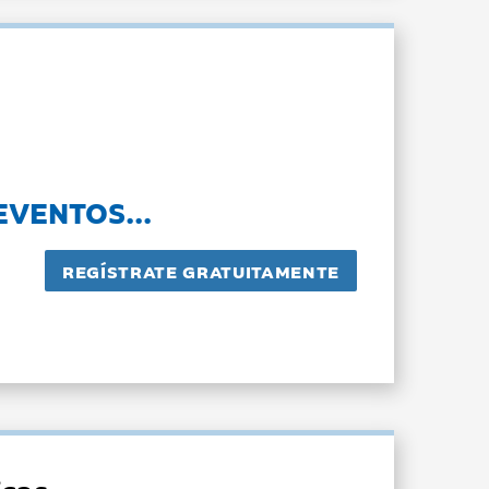
EVENTOS...