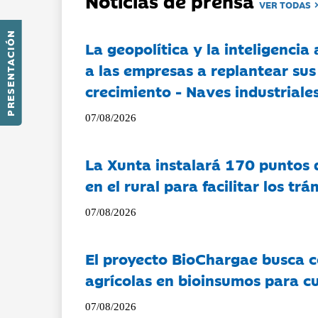
Noticias de prensa
VER TODAS
PRESENTACIÓN
La geopolítica y la inteligencia 
a las empresas a replantear sus
crecimiento - Naves industriales
07/08/2026
La Xunta instalará 170 puntos 
en el rural para facilitar los tr
07/08/2026
El proyecto BioChargae busca c
agrícolas en bioinsumos para cu
07/08/2026