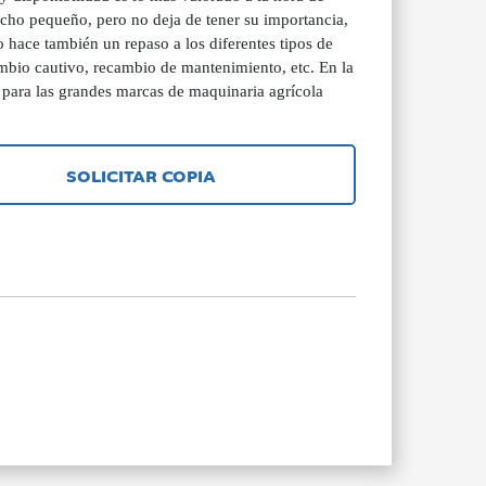
icho pequeño, pero no deja de tener su importancia,
 hace también un repaso a los diferentes tipos de
ambio cautivo, recambio de mantenimiento, etc. En la
a para las grandes marcas de maquinaria agrícola
SOLICITAR COPIA