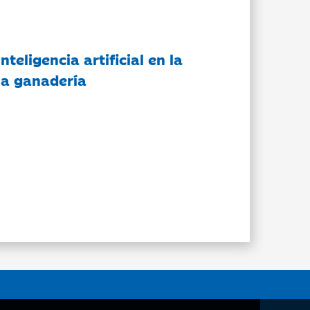
nteligencia artificial en la
 la ganadería