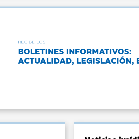
RECIBE LOS
BOLETINES INFORMATIVOS:
ACTUALIDAD, LEGISLACIÓN, 