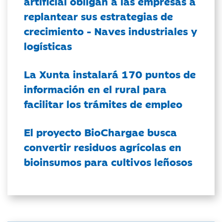
artificial obligan a las empresas a
replantear sus estrategias de
crecimiento - Naves industriales y
logísticas
La Xunta instalará 170 puntos de
información en el rural para
facilitar los trámites de empleo
El proyecto BioChargae busca
convertir residuos agrícolas en
bioinsumos para cultivos leñosos