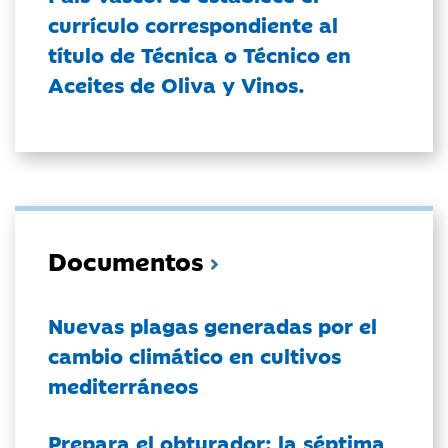
currículo correspondiente al
título de Técnica o Técnico en
Aceites de Oliva y Vinos.
Documentos
Nuevas plagas generadas por el
cambio climático en cultivos
mediterráneos
Prepara el obturador: la séptima