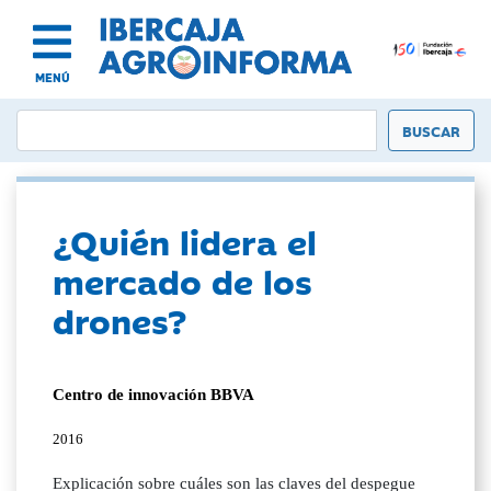
MENÚ
¿Quién lidera el
mercado de los
drones?
Centro de innovación BBVA
2016
Explicación sobre cuáles son las claves del despegue