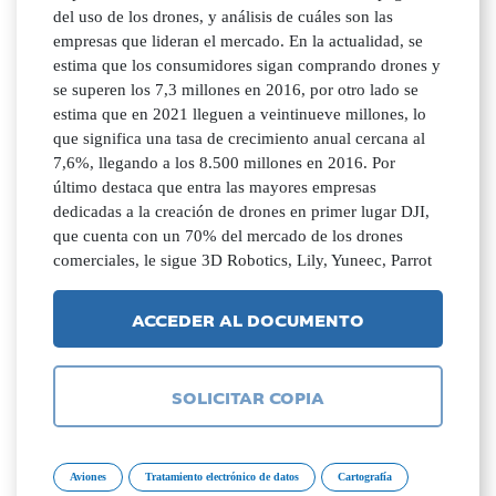
del uso de los drones, y análisis de cuáles son las
empresas que lideran el mercado. En la actualidad, se
estima que los consumidores sigan comprando drones y
se superen los 7,3 millones en 2016, por otro lado se
estima que en 2021 lleguen a veintinueve millones, lo
que significa una tasa de crecimiento anual cercana al
7,6%, llegando a los 8.500 millones en 2016. Por
último destaca que entra las mayores empresas
dedicadas a la creación de drones en primer lugar DJI,
que cuenta con un 70% del mercado de los drones
comerciales, le sigue 3D Robotics, Lily, Yuneec, Parrot
ACCEDER AL DOCUMENTO
SOLICITAR COPIA
Aviones
Tratamiento electrónico de datos
Cartografía