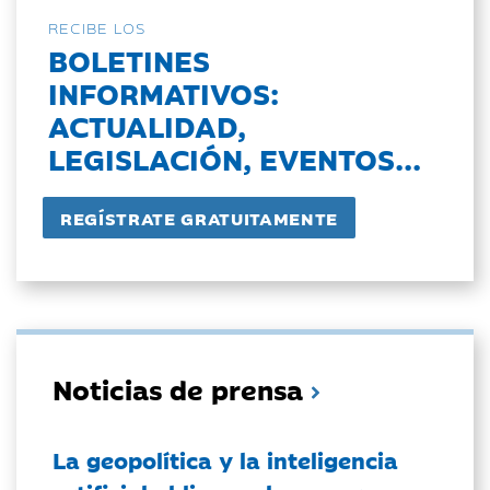
RECIBE LOS
BOLETINES
INFORMATIVOS:
ACTUALIDAD,
LEGISLACIÓN, EVENTOS...
Noticias de prensa
La geopolítica y la inteligencia