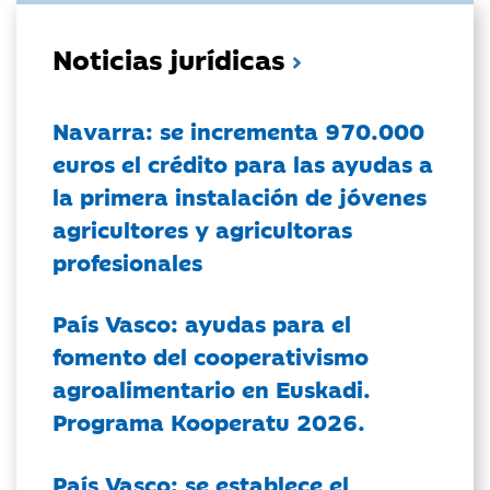
Noticias jurídicas
Navarra: se incrementa 970.000
euros el crédito para las ayudas a
la primera instalación de jóvenes
agricultores y agricultoras
profesionales
País Vasco: ayudas para el
fomento del cooperativismo
agroalimentario en Euskadi.
Programa Kooperatu 2026.
País Vasco: se establece el