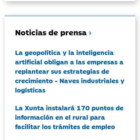
Noticias de prensa
La geopolítica y la inteligencia
artificial obligan a las empresas a
replantear sus estrategias de
crecimiento - Naves industriales y
logísticas
La Xunta instalará 170 puntos de
información en el rural para
facilitar los trámites de empleo