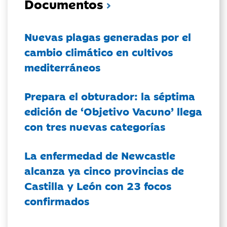
Documentos
Nuevas plagas generadas por el
cambio climático en cultivos
mediterráneos
Prepara el obturador: la séptima
edición de ‘Objetivo Vacuno’ llega
con tres nuevas categorías
La enfermedad de Newcastle
alcanza ya cinco provincias de
Castilla y León con 23 focos
confirmados