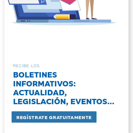
RECIBE LOS
BOLETINES
INFORMATIVOS:
ACTUALIDAD,
LEGISLACIÓN, EVENTOS...