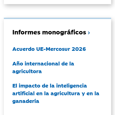
Informes monográficos
Acuerdo UE-Mercosur 2026
Año internacional de la
agricultora
El impacto de la inteligencia
artificial en la agricultura y en la
ganadería