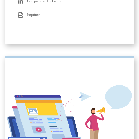
Compartir en LinkedIn
Imprimir