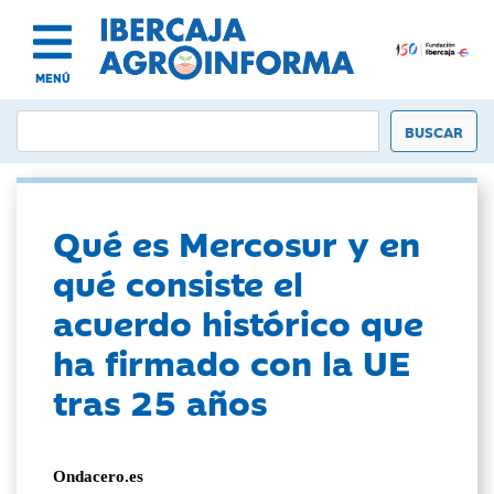
MENÚ
Qué es Mercosur y en
qué consiste el
acuerdo histórico que
ha firmado con la UE
tras 25 años
Ondacero.es