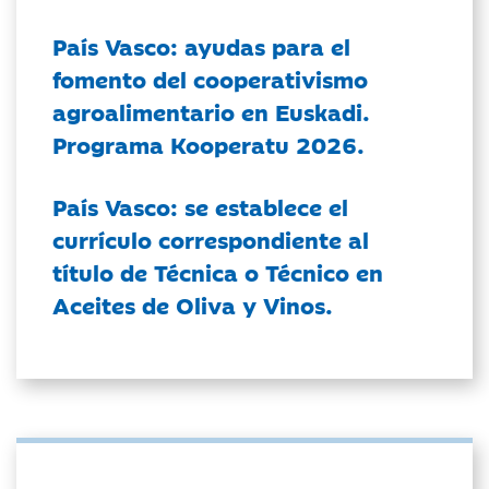
País Vasco: ayudas para el
fomento del cooperativismo
agroalimentario en Euskadi.
Programa Kooperatu 2026.
País Vasco: se establece el
currículo correspondiente al
título de Técnica o Técnico en
Aceites de Oliva y Vinos.