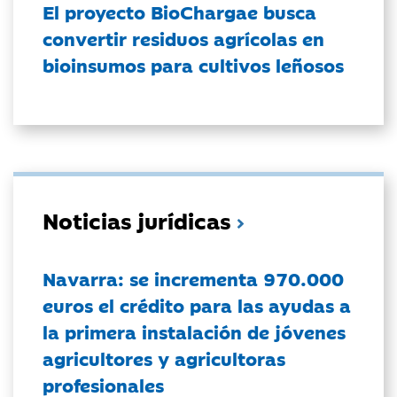
El proyecto BioChargae busca
convertir residuos agrícolas en
bioinsumos para cultivos leñosos
Noticias jurídicas
Navarra: se incrementa 970.000
euros el crédito para las ayudas a
la primera instalación de jóvenes
agricultores y agricultoras
profesionales