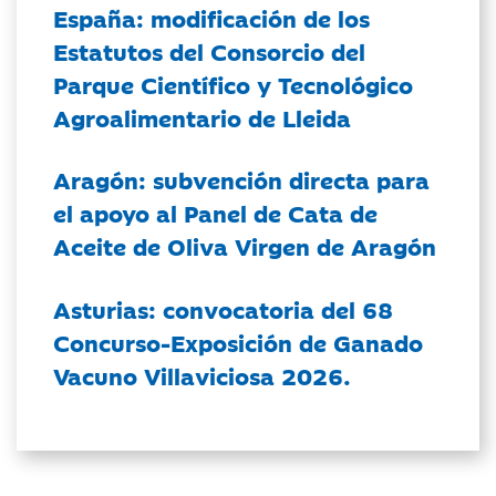
España: modificación de los
Estatutos del Consorcio del
Parque Científico y Tecnológico
Agroalimentario de Lleida
Aragón: subvención directa para
el apoyo al Panel de Cata de
Aceite de Oliva Virgen de Aragón
Asturias: convocatoria del 68
Concurso-Exposición de Ganado
Vacuno Villaviciosa 2026.