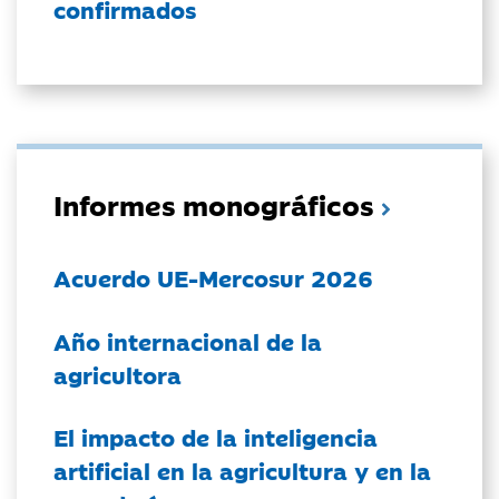
confirmados
Informes monográficos
Acuerdo UE-Mercosur 2026
Año internacional de la
agricultora
El impacto de la inteligencia
artificial en la agricultura y en la