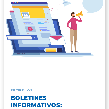
RECIBE LOS
BOLETINES
INFORMATIVOS: