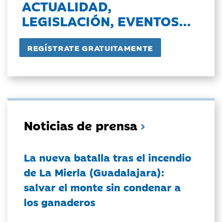
ACTUALIDAD,
LEGISLACIÓN, EVENTOS...
Noticias de prensa
La nueva batalla tras el incendio
de La Mierla (Guadalajara):
salvar el monte sin condenar a
los ganaderos