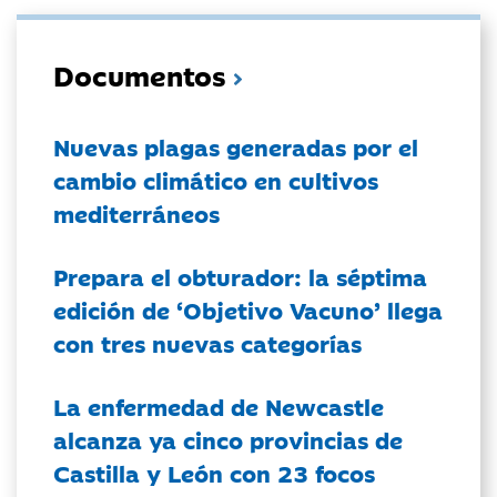
Documentos
Nuevas plagas generadas por el
cambio climático en cultivos
mediterráneos
Prepara el obturador: la séptima
edición de ‘Objetivo Vacuno’ llega
con tres nuevas categorías
La enfermedad de Newcastle
alcanza ya cinco provincias de
Castilla y León con 23 focos