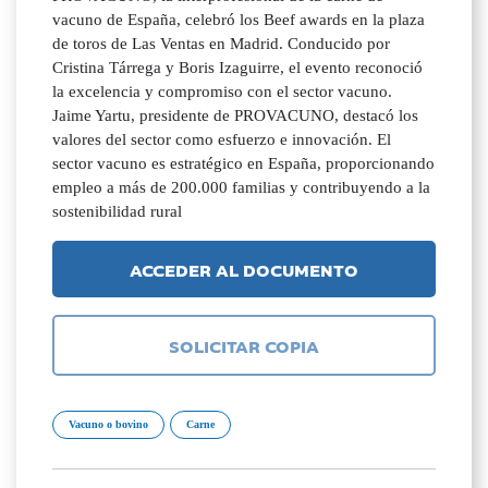
vacuno de España, celebró los Beef awards en la plaza
de toros de Las Ventas en Madrid. Conducido por
Cristina Tárrega y Boris Izaguirre, el evento reconoció
la excelencia y compromiso con el sector vacuno.
Jaime Yartu, presidente de PROVACUNO, destacó los
valores del sector como esfuerzo e innovación. El
sector vacuno es estratégico en España, proporcionando
empleo a más de 200.000 familias y contribuyendo a la
sostenibilidad rural
ACCEDER AL DOCUMENTO
SOLICITAR COPIA
Vacuno o bovino
Carne