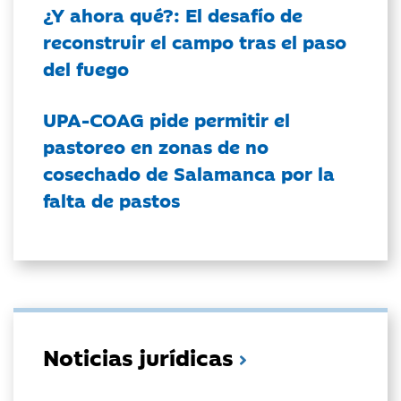
¿Y ahora qué?: El desafío de
reconstruir el campo tras el paso
del fuego
UPA-COAG pide permitir el
pastoreo en zonas de no
cosechado de Salamanca por la
falta de pastos
Noticias jurídicas