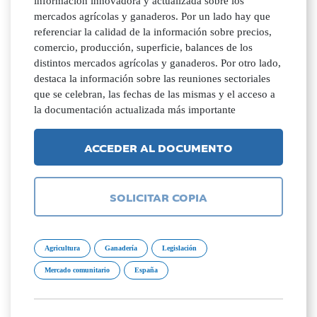
información innovadora y actualizada sobre los
mercados agrícolas y ganaderos. Por un lado hay que
referenciar la calidad de la información sobre precios,
comercio, producción, superficie, balances de los
distintos mercados agrícolas y ganaderos. Por otro lado,
destaca la información sobre las reuniones sectoriales
que se celebran, las fechas de las mismas y el acceso a
la documentación actualizada más importante
ACCEDER AL DOCUMENTO
SOLICITAR COPIA
Agricultura
Ganadería
Legislación
Mercado comunitario
España