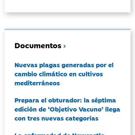
Documentos
Nuevas plagas generadas por el
cambio climático en cultivos
mediterráneos
Prepara el obturador: la séptima
edición de ‘Objetivo Vacuno’ llega
con tres nuevas categorías
La enfermedad de Newcastle