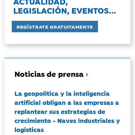
ACTUALIDAD,
LEGISLACIÓN, EVENTOS...
Noticias de prensa
La geopolítica y la inteligencia
artificial obligan a las empresas a
replantear sus estrategias de
crecimiento - Naves industriales y
logísticas