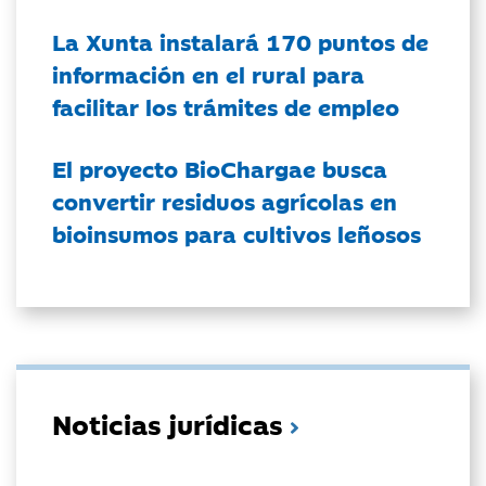
La Xunta instalará 170 puntos de
información en el rural para
facilitar los trámites de empleo
El proyecto BioChargae busca
convertir residuos agrícolas en
bioinsumos para cultivos leñosos
Noticias jurídicas