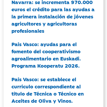
Navarra: se incrementa 970.000
euros el crédito para las ayudas a
la primera instalación de jóvenes
agricultores y agricultoras
profesionales
País Vasco: ayudas para el
fomento del cooperativismo
agroalimentario en Euskadi.
Programa Kooperatu 2026.
País Vasco: se establece el
currículo correspondiente al
título de Técnica o Técnico en
Aceites de Oliva y Vinos.