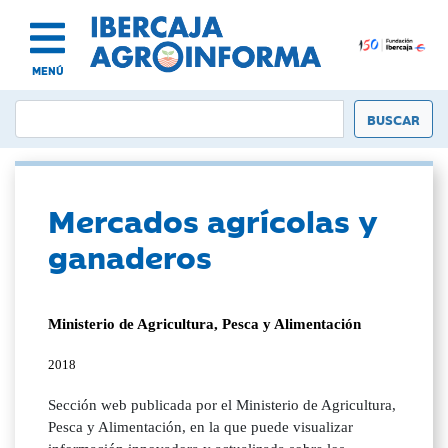
MENÚ
Mercados agrícolas y
ganaderos
Ministerio de Agricultura, Pesca y Alimentación
2018
Sección web publicada por el Ministerio de Agricultura,
Pesca y Alimentación, en la que puede visualizar