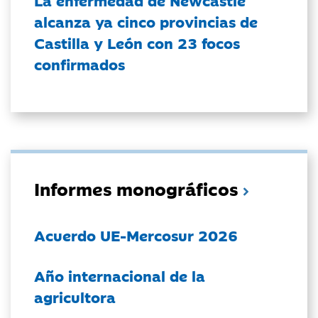
alcanza ya cinco provincias de
Castilla y León con 23 focos
confirmados
Informes monográficos
Acuerdo UE-Mercosur 2026
Año internacional de la
agricultora