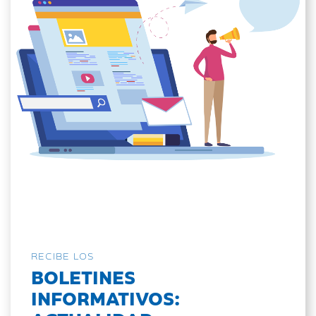
RECIBE LOS
BOLETINES
INFORMATIVOS: