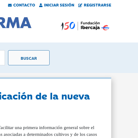
CONTACTO
INICIAR SESIÓN
REGISTRARSE
ficación de la nueva
facilitar una primera información general sobre el
s asociadas a determinados cultivos y de los casos