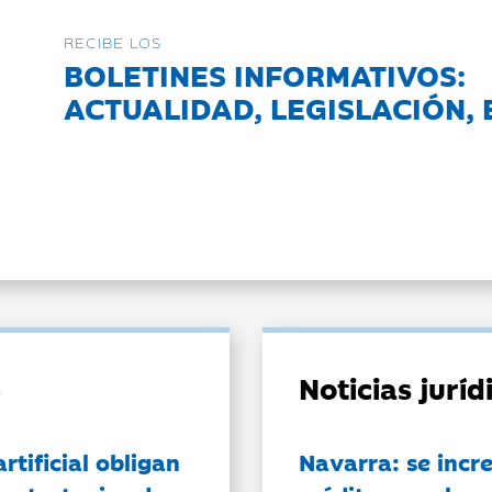
RECIBE LOS
BOLETINES INFORMATIVOS:
ACTUALIDAD, LEGISLACIÓN, 
Noticias jurí
artificial obligan
Navarra: se incr