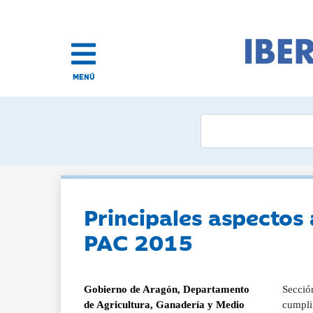
MENÚ
Principales aspectos 
PAC 2015
Gobierno de Aragón, Departamento
Sección
de Agricultura, Ganadería y Medio
cumpli