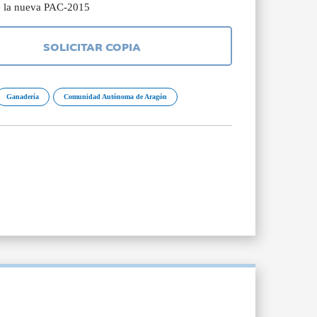
de la nueva PAC-2015
SOLICITAR COPIA
Ganadería
Comunidad Autónoma de Aragón