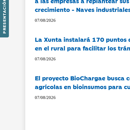
a las empresas a replantear sus
PRESENTACIÓN
crecimiento - Naves industriales
07/08/2026
La Xunta instalará 170 puntos 
en el rural para facilitar los tr
07/08/2026
El proyecto BioChargae busca c
agrícolas en bioinsumos para cu
07/08/2026