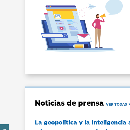
Noticias de prensa
VER TODAS
La geopolítica y la inteligencia 