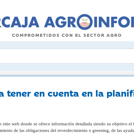
COMPROMETIDOS CON EL SECTOR AGRO
a tener en cuenta en la plani
 sitio web donde se ofrece información detallada siendo su objetivo el 
miento de las obligaciones del reverdecimiento o greening, de las ayuda