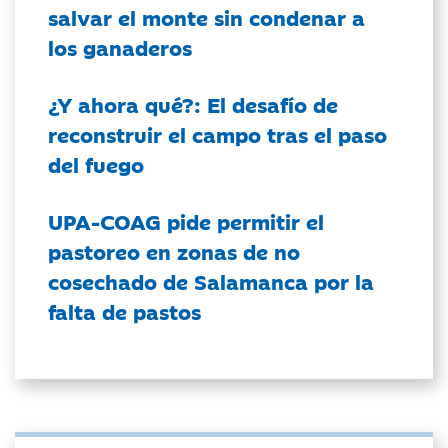
salvar el monte sin condenar a
los ganaderos
¿Y ahora qué?: El desafío de
reconstruir el campo tras el paso
del fuego
UPA-COAG pide permitir el
pastoreo en zonas de no
cosechado de Salamanca por la
falta de pastos