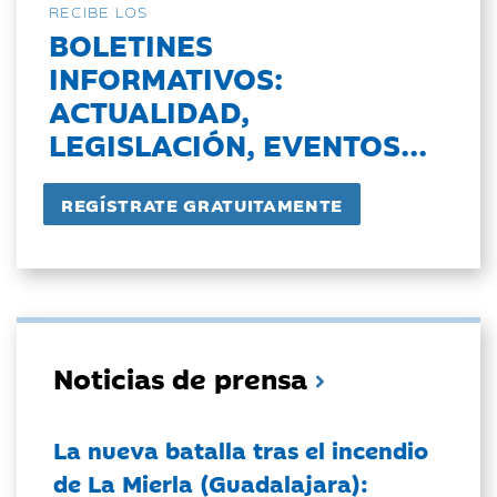
RECIBE LOS
BOLETINES
INFORMATIVOS:
ACTUALIDAD,
LEGISLACIÓN, EVENTOS...
Noticias de prensa
La nueva batalla tras el incendio
de La Mierla (Guadalajara):