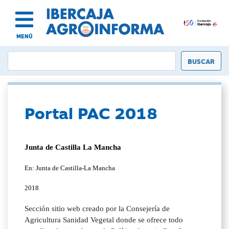
MENÚ
Portal PAC 2018
Junta de Castilla La Mancha
En: Junta de Castilla-La Mancha
2018
Sección sitio web creado por la Consejería de
Agricultura Sanidad Vegetal donde se ofrece todo