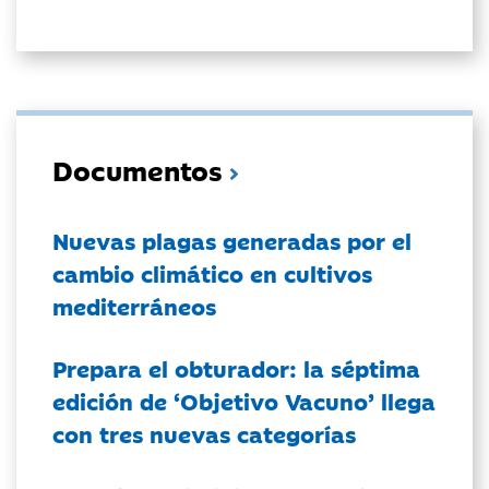
Documentos
Nuevas plagas generadas por el
cambio climático en cultivos
mediterráneos
Prepara el obturador: la séptima
edición de ‘Objetivo Vacuno’ llega
con tres nuevas categorías