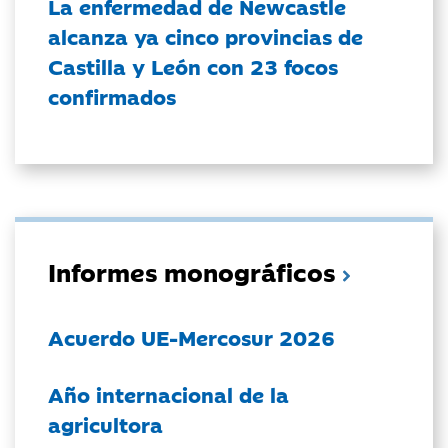
La enfermedad de Newcastle
alcanza ya cinco provincias de
Castilla y León con 23 focos
confirmados
Informes monográficos
Acuerdo UE-Mercosur 2026
Año internacional de la
agricultora