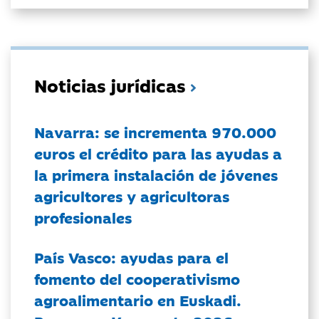
Noticias jurídicas
Navarra: se incrementa 970.000
euros el crédito para las ayudas a
la primera instalación de jóvenes
agricultores y agricultoras
profesionales
País Vasco: ayudas para el
fomento del cooperativismo
agroalimentario en Euskadi.