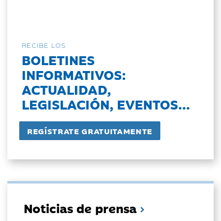
RECIBE LOS
BOLETINES
INFORMATIVOS:
ACTUALIDAD,
LEGISLACIÓN, EVENTOS...
Noticias de prensa