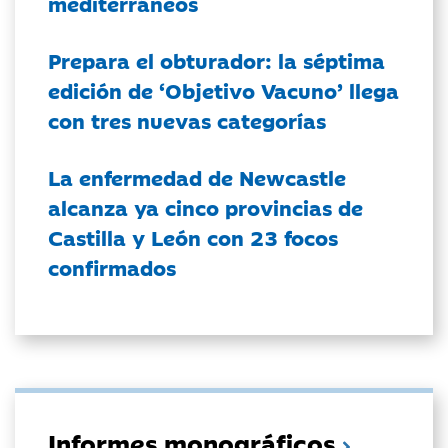
mediterráneos
Prepara el obturador: la séptima
edición de ‘Objetivo Vacuno’ llega
con tres nuevas categorías
La enfermedad de Newcastle
alcanza ya cinco provincias de
Castilla y León con 23 focos
confirmados
Informes monográficos