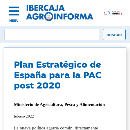
MENÚ
Plan Estratégico de
España para la PAC
post 2020
Ministerio de Agricultura, Pesca y Alimentación
febrero 2022
La nueva política agraria común, directamente