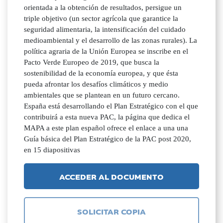
orientada a la obtención de resultados, persigue un
triple objetivo (un sector agrícola que garantice la
seguridad alimentaria, la intensificación del cuidado
medioambiental y el desarrollo de las zonas rurales). La
política agraria de la Unión Europea se inscribe en el
Pacto Verde Europeo de 2019, que busca la
sostenibilidad de la economía europea, y que ésta
pueda afrontar los desafíos climáticos y medio
ambientales que se plantean en un futuro cercano.
España está desarrollando el Plan Estratégico con el que
contribuirá a esta nueva PAC, la página que dedica el
MAPA a este plan español ofrece el enlace a una una
Guía básica del Plan Estratégico de la PAC post 2020,
en 15 diapositivas
ACCEDER AL DOCUMENTO
SOLICITAR COPIA