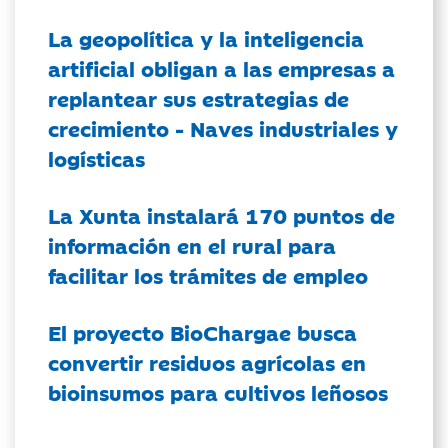
La geopolítica y la inteligencia
artificial obligan a las empresas a
replantear sus estrategias de
crecimiento - Naves industriales y
logísticas
La Xunta instalará 170 puntos de
información en el rural para
facilitar los trámites de empleo
El proyecto BioChargae busca
convertir residuos agrícolas en
bioinsumos para cultivos leñosos