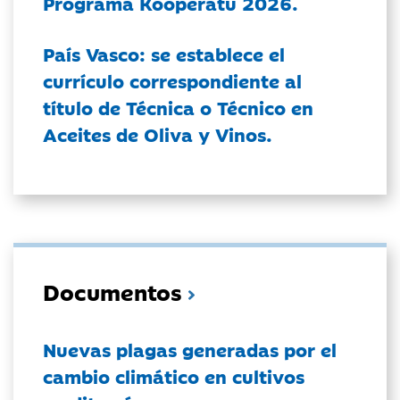
Programa Kooperatu 2026.
País Vasco: se establece el
currículo correspondiente al
título de Técnica o Técnico en
Aceites de Oliva y Vinos.
Documentos
Nuevas plagas generadas por el
cambio climático en cultivos