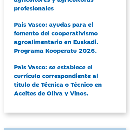
profesionales
País Vasco: ayudas para el
fomento del cooperativismo
agroalimentario en Euskadi.
Programa Kooperatu 2026.
País Vasco: se establece el
currículo correspondiente al
título de Técnica o Técnico en
Aceites de Oliva y Vinos.