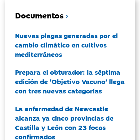
Documentos
Nuevas plagas generadas por el
cambio climático en cultivos
mediterráneos
Prepara el obturador: la séptima
edición de ‘Objetivo Vacuno’ llega
con tres nuevas categorías
La enfermedad de Newcastle
alcanza ya cinco provincias de
Castilla y León con 23 focos
confirmados