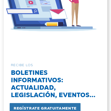
RECIBE LOS
BOLETINES
INFORMATIVOS:
ACTUALIDAD,
LEGISLACIÓN, EVENTOS...