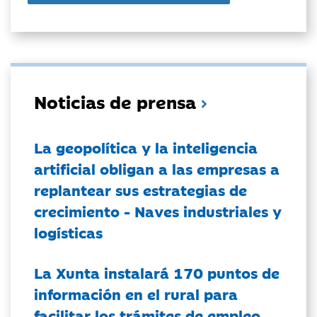
Noticias de prensa
La geopolítica y la inteligencia
artificial obligan a las empresas a
replantear sus estrategias de
crecimiento - Naves industriales y
logísticas
La Xunta instalará 170 puntos de
información en el rural para
facilitar los trámites de empleo