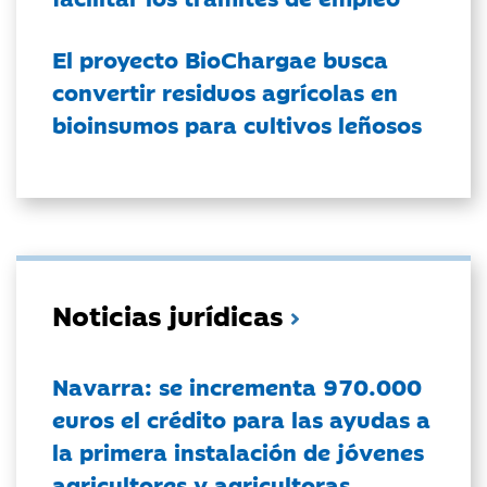
El proyecto BioChargae busca
convertir residuos agrícolas en
bioinsumos para cultivos leñosos
Noticias jurídicas
Navarra: se incrementa 970.000
euros el crédito para las ayudas a
la primera instalación de jóvenes
agricultores y agricultoras