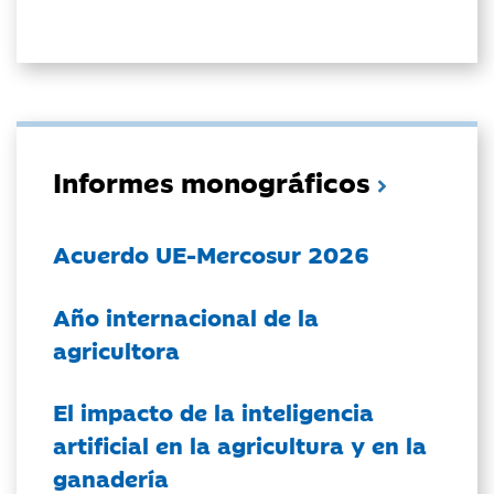
Informes monográficos
Acuerdo UE-Mercosur 2026
Año internacional de la
agricultora
El impacto de la inteligencia
artificial en la agricultura y en la
ganadería