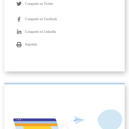
Compartir en Twitter
Compartir en Facebook
Compartir en LinkedIn
Imprimir