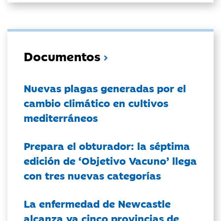
Documentos
Nuevas plagas generadas por el
cambio climático en cultivos
mediterráneos
Prepara el obturador: la séptima
edición de ‘Objetivo Vacuno’ llega
con tres nuevas categorías
La enfermedad de Newcastle
alcanza ya cinco provincias de