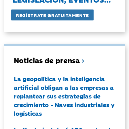
Noticias de prensa
La geopolítica y la inteligencia
artificial obligan a las empresas a
replantear sus estrategias de
crecimiento - Naves industriales y
logísticas