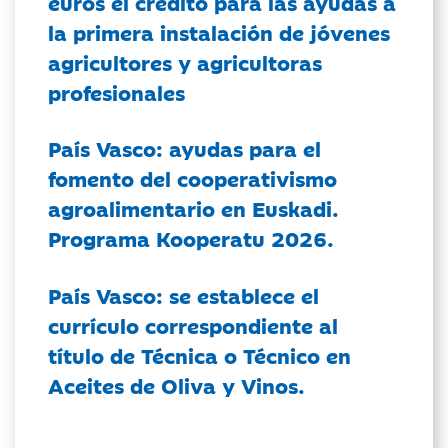
euros el crédito para las ayudas a
la primera instalación de jóvenes
agricultores y agricultoras
profesionales
País Vasco: ayudas para el
fomento del cooperativismo
agroalimentario en Euskadi.
Programa Kooperatu 2026.
País Vasco: se establece el
currículo correspondiente al
título de Técnica o Técnico en
Aceites de Oliva y Vinos.