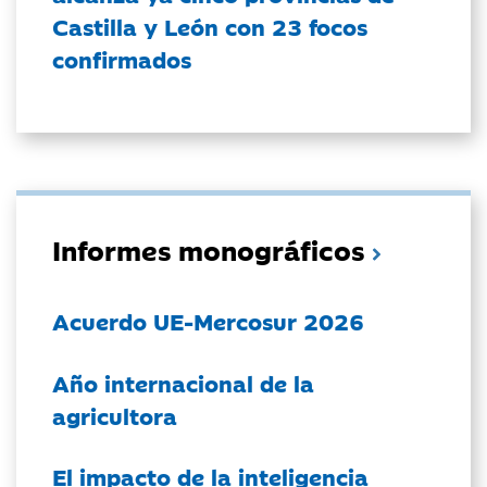
Castilla y León con 23 focos
confirmados
Informes monográficos
Acuerdo UE-Mercosur 2026
Año internacional de la
agricultora
El impacto de la inteligencia