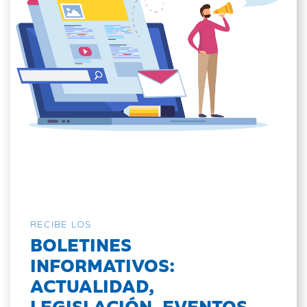
RECIBE LOS
BOLETINES
INFORMATIVOS:
ACTUALIDAD,
LEGISLACIÓN, EVENTOS...