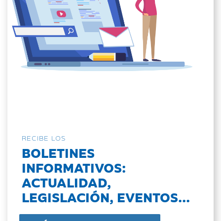
RECIBE LOS
BOLETINES
INFORMATIVOS:
ACTUALIDAD,
LEGISLACIÓN, EVENTOS...