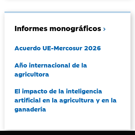
Informes monográficos
Acuerdo UE-Mercosur 2026
Año internacional de la
agricultora
El impacto de la inteligencia
artificial en la agricultura y en la
ganadería