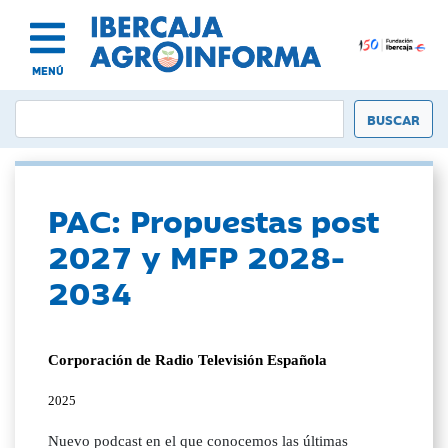
MENÚ
PAC: Propuestas post
2027 y MFP 2028-
2034
Corporación de Radio Televisión Española
2025
Nuevo podcast en el que conocemos las últimas