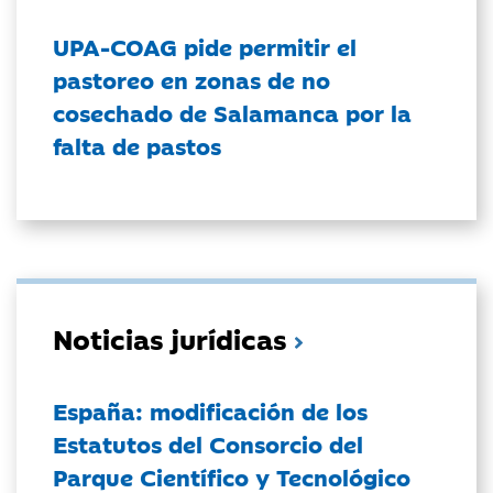
UPA-COAG pide permitir el
pastoreo en zonas de no
cosechado de Salamanca por la
falta de pastos
Noticias jurídicas
España: modificación de los
Estatutos del Consorcio del
Parque Científico y Tecnológico