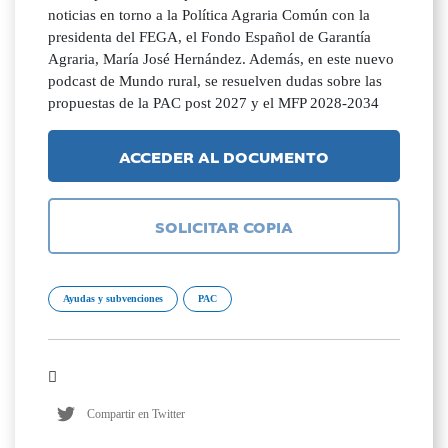
noticias en torno a la Política Agraria Común con la
presidenta del FEGA, el Fondo Español de Garantía
Agraria, María José Hernández. Además, en este nuevo
podcast de Mundo rural, se resuelven dudas sobre las
propuestas de la PAC post 2027 y el MFP 2028-2034
ACCEDER AL DOCUMENTO
SOLICITAR COPIA
Ayudas y subvenciones
PAC
Compartir en Twitter