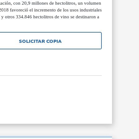
rtación, con 20,9 millones de hectolitros, un volumen
018 favoreció el incremento de los usos industriales
 y otros 334.846 hectolitros de vino se destinaron a
SOLICITAR COPIA