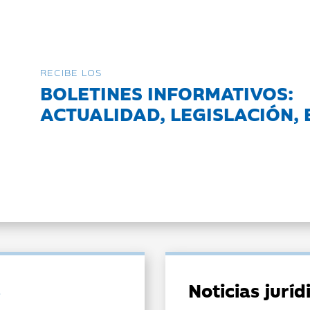
RECIBE LOS
BOLETINES INFORMATIVOS:
ACTUALIDAD, LEGISLACIÓN, 
Noticias jurí