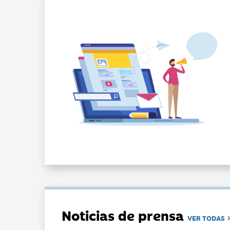
Noticias de prensa
VER TODAS