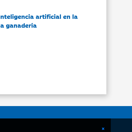
nteligencia artificial en la
 la ganadería