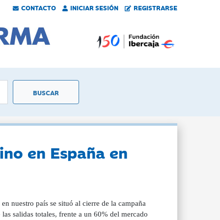
CONTACTO
INICIAR SESIÓN
REGISTRARSE
ino en España en
n nuestro país se situó al cierre de la campaña
las salidas totales, frente a un 60% del mercado