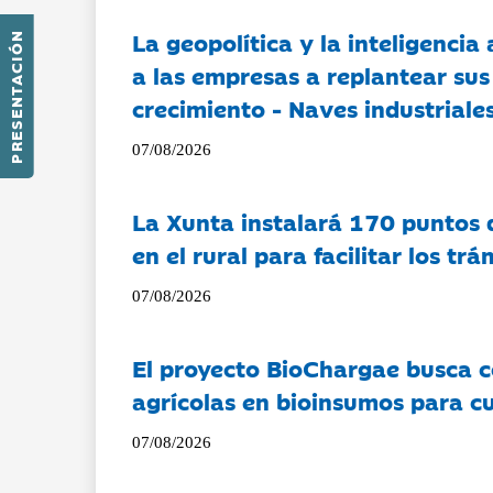
La geopolítica y la inteligencia 
PRESENTACIÓN
a las empresas a replantear sus
crecimiento - Naves industriales
07/08/2026
La Xunta instalará 170 puntos 
en el rural para facilitar los tr
07/08/2026
El proyecto BioChargae busca c
agrícolas en bioinsumos para cu
07/08/2026