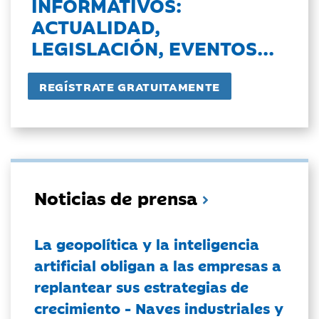
INFORMATIVOS:
ACTUALIDAD,
LEGISLACIÓN, EVENTOS...
Noticias de prensa
La geopolítica y la inteligencia
artificial obligan a las empresas a
replantear sus estrategias de
crecimiento - Naves industriales y