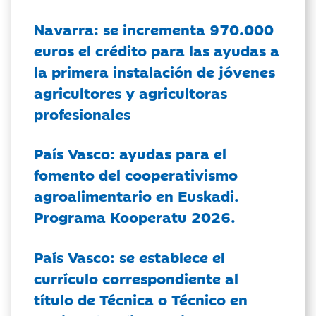
Navarra: se incrementa 970.000
euros el crédito para las ayudas a
la primera instalación de jóvenes
agricultores y agricultoras
profesionales
País Vasco: ayudas para el
fomento del cooperativismo
agroalimentario en Euskadi.
Programa Kooperatu 2026.
País Vasco: se establece el
currículo correspondiente al
título de Técnica o Técnico en