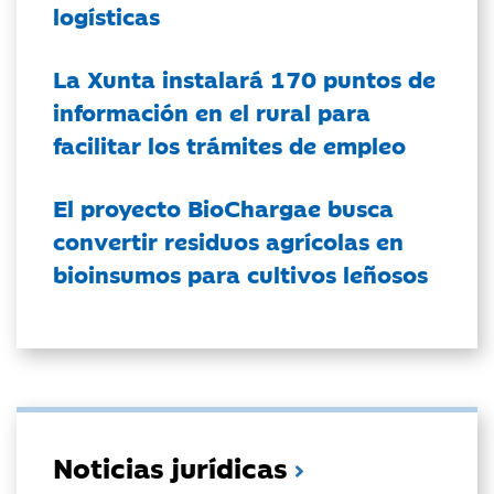
logísticas
La Xunta instalará 170 puntos de
información en el rural para
facilitar los trámites de empleo
El proyecto BioChargae busca
convertir residuos agrícolas en
bioinsumos para cultivos leñosos
Noticias jurídicas