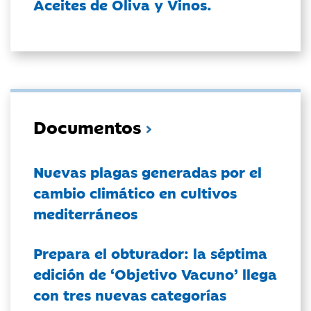
Aceites de Oliva y Vinos.
Documentos
Nuevas plagas generadas por el
cambio climático en cultivos
mediterráneos
Prepara el obturador: la séptima
edición de ‘Objetivo Vacuno’ llega
con tres nuevas categorías