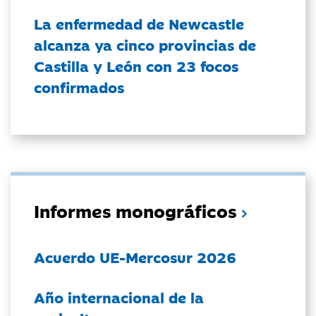
La enfermedad de Newcastle
alcanza ya cinco provincias de
Castilla y León con 23 focos
confirmados
Informes monográficos
Acuerdo UE-Mercosur 2026
Año internacional de la