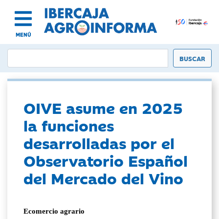
MENÚ
OIVE asume en 2025
la funciones
desarrolladas por el
Observatorio Español
del Mercado del Vino
Ecomercio agrario