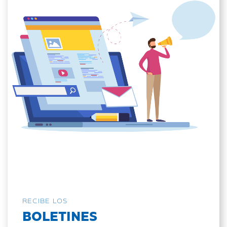
RECIBE LOS
BOLETINES