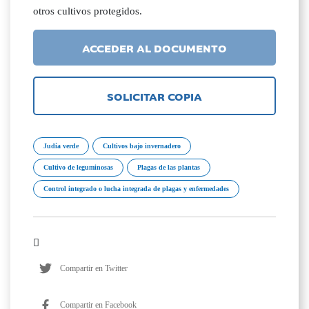
otros cultivos protegidos.
ACCEDER AL DOCUMENTO
SOLICITAR COPIA
Judía verde
Cultivos bajo invernadero
Cultivo de leguminosas
Plagas de las plantas
Control integrado o lucha integrada de plagas y enfermedades
Compartir en Twitter
Compartir en Facebook