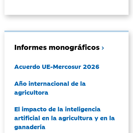
Informes monográficos
Acuerdo UE-Mercosur 2026
Año internacional de la
agricultora
El impacto de la inteligencia
artificial en la agricultura y en la
ganadería