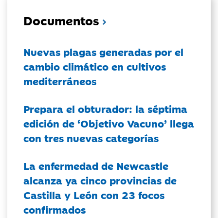
Documentos
Nuevas plagas generadas por el
cambio climático en cultivos
mediterráneos
Prepara el obturador: la séptima
edición de ‘Objetivo Vacuno’ llega
con tres nuevas categorías
La enfermedad de Newcastle
alcanza ya cinco provincias de
Castilla y León con 23 focos
confirmados