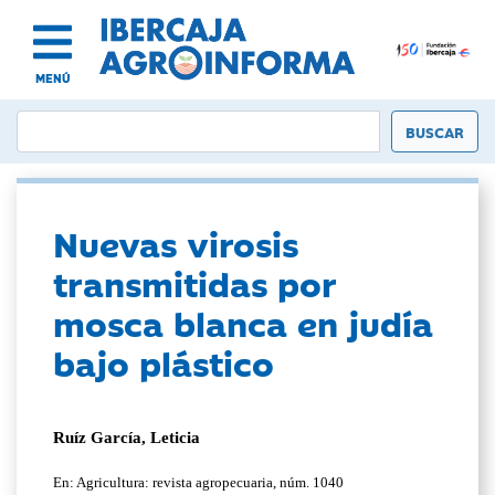
MENÚ
Nuevas virosis
transmitidas por
mosca blanca en judía
bajo plástico
Ruíz García, Leticia
En: Agricultura: revista agropecuaria, núm. 1040