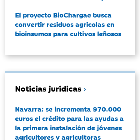
El proyecto BioChargae busca
convertir residuos agrícolas en
bioinsumos para cultivos leñosos
Noticias jurídicas
Navarra: se incrementa 970.000
euros el crédito para las ayudas a
la primera instalación de jóvenes
agricultores y agricultoras