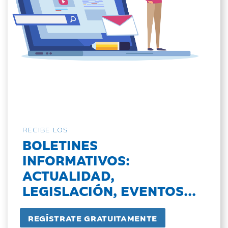
RECIBE LOS
BOLETINES
INFORMATIVOS:
ACTUALIDAD,
LEGISLACIÓN, EVENTOS...