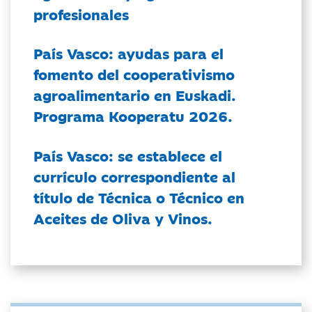
profesionales
País Vasco: ayudas para el
fomento del cooperativismo
agroalimentario en Euskadi.
Programa Kooperatu 2026.
País Vasco: se establece el
currículo correspondiente al
título de Técnica o Técnico en
Aceites de Oliva y Vinos.