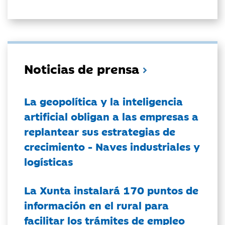
Noticias de prensa
La geopolítica y la inteligencia
artificial obligan a las empresas a
replantear sus estrategias de
crecimiento - Naves industriales y
logísticas
La Xunta instalará 170 puntos de
información en el rural para
facilitar los trámites de empleo