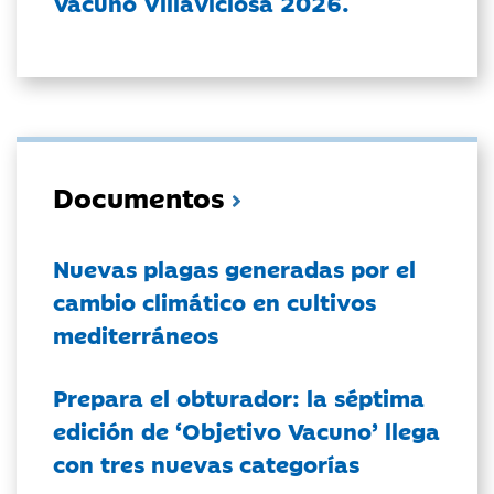
Vacuno Villaviciosa 2026.
Documentos
Nuevas plagas generadas por el
cambio climático en cultivos
mediterráneos
Prepara el obturador: la séptima
edición de ‘Objetivo Vacuno’ llega
con tres nuevas categorías