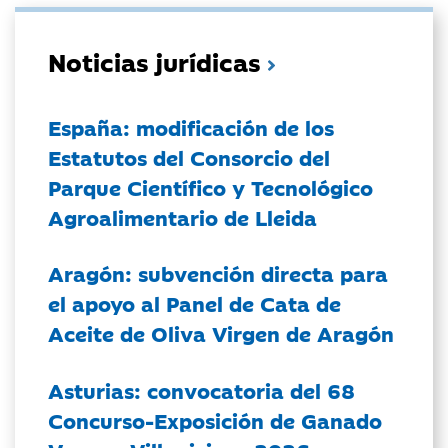
Noticias jurídicas
España: modificación de los
Estatutos del Consorcio del
Parque Científico y Tecnológico
Agroalimentario de Lleida
Aragón: subvención directa para
el apoyo al Panel de Cata de
Aceite de Oliva Virgen de Aragón
Asturias: convocatoria del 68
Concurso-Exposición de Ganado