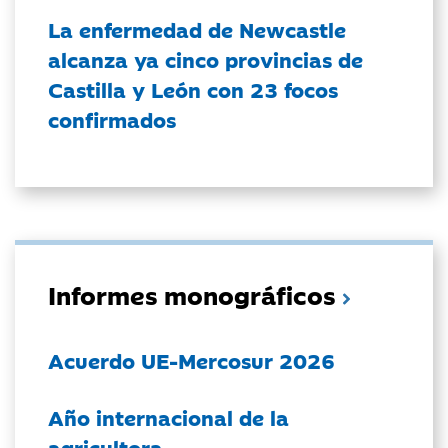
La enfermedad de Newcastle
alcanza ya cinco provincias de
Castilla y León con 23 focos
confirmados
Informes monográficos
Acuerdo UE-Mercosur 2026
Año internacional de la
agricultora