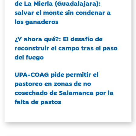
de La Mierla (Guadalajara):
salvar el monte sin condenar a
los ganaderos
¿Y ahora qué?: El desafío de
reconstruir el campo tras el paso
del fuego
UPA-COAG pide permitir el
pastoreo en zonas de no
cosechado de Salamanca por la
falta de pastos