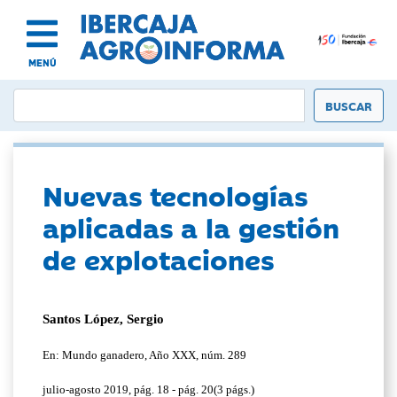
MENÚ
Nuevas tecnologías
aplicadas a la gestión
de explotaciones
Santos López, Sergio
En: Mundo ganadero, Año XXX, núm. 289
julio-agosto 2019, pág. 18 - pág. 20(3 págs.)