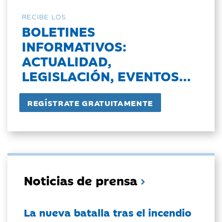
RECIBE LOS
BOLETINES
INFORMATIVOS:
ACTUALIDAD,
LEGISLACIÓN, EVENTOS...
Noticias de prensa
La nueva batalla tras el incendio