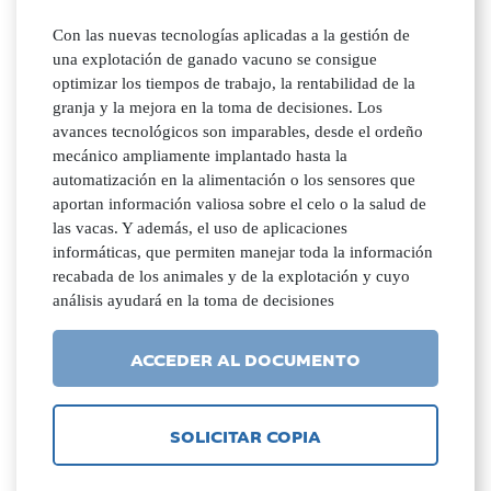
Con las nuevas tecnologías aplicadas a la gestión de
una explotación de ganado vacuno se consigue
optimizar los tiempos de trabajo, la rentabilidad de la
granja y la mejora en la toma de decisiones. Los
avances tecnológicos son imparables, desde el ordeño
mecánico ampliamente implantado hasta la
automatización en la alimentación o los sensores que
aportan información valiosa sobre el celo o la salud de
las vacas. Y además, el uso de aplicaciones
informáticas, que permiten manejar toda la información
recabada de los animales y de la explotación y cuyo
análisis ayudará en la toma de decisiones
ACCEDER AL DOCUMENTO
SOLICITAR COPIA