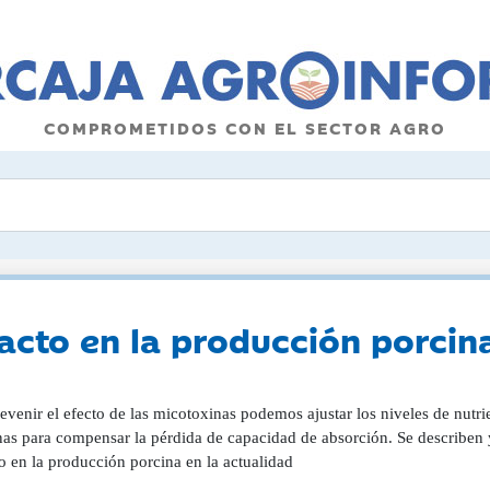
COMPROMETIDOS CON EL SECTOR AGRO
acto en la producción porcin
evenir el efecto de las micotoxinas podemos ajustar los niveles de nutr
as para compensar la pérdida de capacidad de absorción. Se describen y
o en la producción porcina en la actualidad