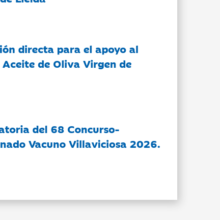
ón directa para el apoyo al
 Aceite de Oliva Virgen de
atoria del 68 Concurso-
nado Vacuno Villaviciosa 2026.