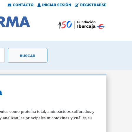
CONTACTO
INICIAR SESIÓN
REGISTRARSE
a
ientes como proteína total, aminoácidos sulfurados y
 analizan las principales micotoxinas y cuál es su