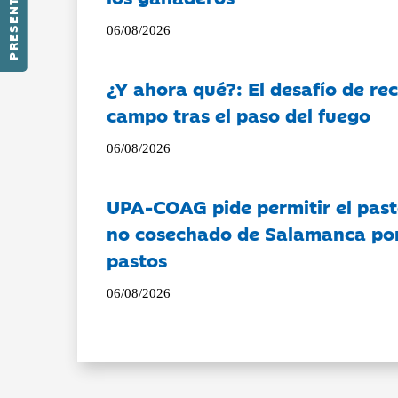
PRESENTACIÓN
06/08/2026
¿Y ahora qué?: El desafío de rec
campo tras el paso del fuego
06/08/2026
UPA-COAG pide permitir el past
no cosechado de Salamanca por 
pastos
06/08/2026