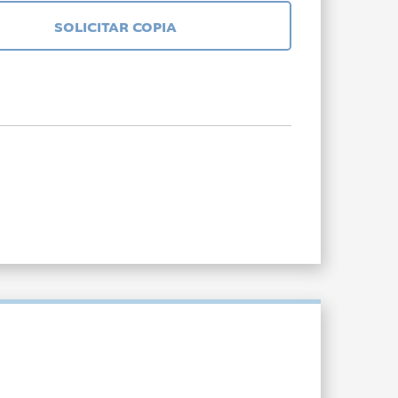
SOLICITAR COPIA