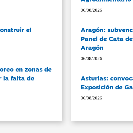
06/08/2026
onstruir el
Aragón: subvenci
Panel de Cata de
Aragón
06/08/2026
oreo en zonas de
la falta de
Asturias: convoc
Exposición de Ga
06/08/2026