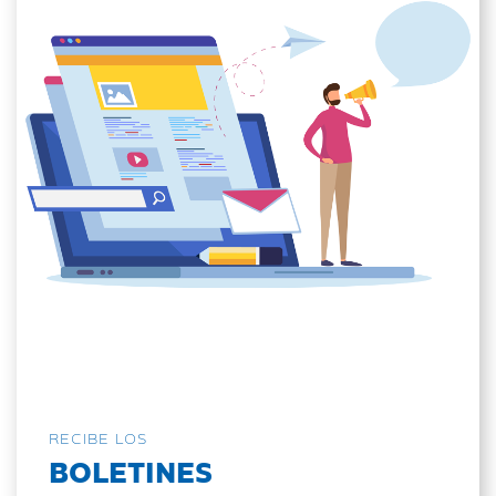
RECIBE LOS
BOLETINES