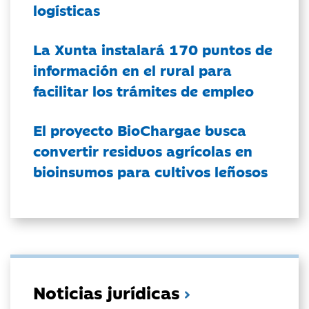
logísticas
La Xunta instalará 170 puntos de
información en el rural para
facilitar los trámites de empleo
El proyecto BioChargae busca
convertir residuos agrícolas en
bioinsumos para cultivos leñosos
Noticias jurídicas