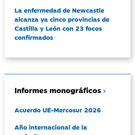
La enfermedad de Newcastle
alcanza ya cinco provincias de
Castilla y León con 23 focos
confirmados
Informes monográficos
Acuerdo UE-Mercosur 2026
Año internacional de la