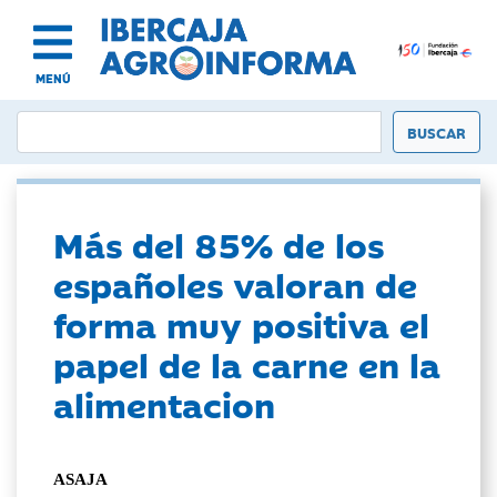
MENÚ
Más del 85% de los
españoles valoran de
forma muy positiva el
papel de la carne en la
alimentacion
ASAJA