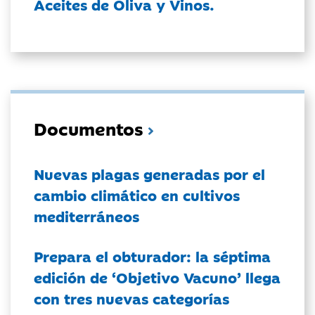
Aceites de Oliva y Vinos.
Documentos
Nuevas plagas generadas por el
cambio climático en cultivos
mediterráneos
Prepara el obturador: la séptima
edición de ‘Objetivo Vacuno’ llega
con tres nuevas categorías