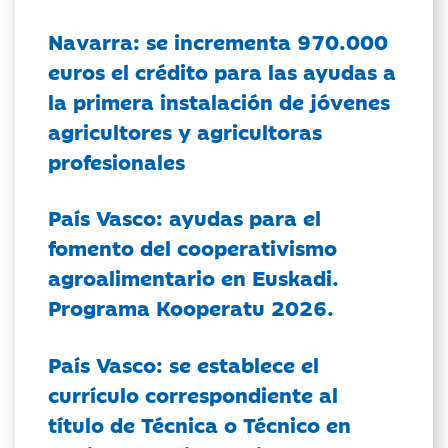
Navarra: se incrementa 970.000
euros el crédito para las ayudas a
la primera instalación de jóvenes
agricultores y agricultoras
profesionales
País Vasco: ayudas para el
fomento del cooperativismo
agroalimentario en Euskadi.
Programa Kooperatu 2026.
País Vasco: se establece el
currículo correspondiente al
título de Técnica o Técnico en