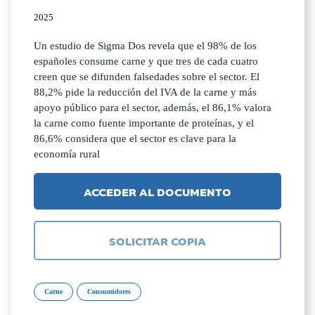
2025
Un estudio de Sigma Dos revela que el 98% de los
españoles consume carne y que tres de cada cuatro
creen que se difunden falsedades sobre el sector. El
88,2% pide la reducción del IVA de la carne y más
apoyo público para el sector, además, el 86,1% valora
la carne como fuente importante de proteínas, y el
86,6% considera que el sector es clave para la
economía rural
ACCEDER AL DOCUMENTO
SOLICITAR COPIA
Carne
Consumidores