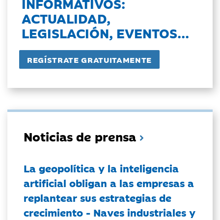
INFORMATIVOS:
ACTUALIDAD,
LEGISLACIÓN, EVENTOS...
Noticias de prensa
La geopolítica y la inteligencia
artificial obligan a las empresas a
replantear sus estrategias de
crecimiento - Naves industriales y