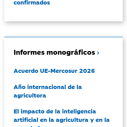
confirmados
Informes monográficos
Acuerdo UE-Mercosur 2026
Año internacional de la
agricultora
El impacto de la inteligencia
artificial en la agricultura y en la