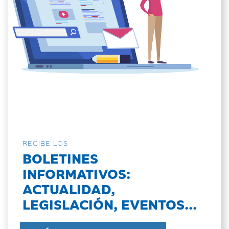
RECIBE LOS
BOLETINES
INFORMATIVOS:
ACTUALIDAD,
LEGISLACIÓN, EVENTOS...