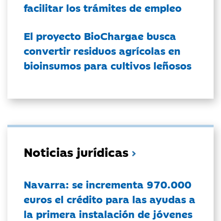
facilitar los trámites de empleo
El proyecto BioChargae busca
convertir residuos agrícolas en
bioinsumos para cultivos leñosos
Noticias jurídicas
Navarra: se incrementa 970.000
euros el crédito para las ayudas a
la primera instalación de jóvenes