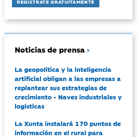
Noticias de prensa
La geopolítica y la inteligencia
artificial obligan a las empresas a
replantear sus estrategias de
crecimiento - Naves industriales y
logísticas
La Xunta instalará 170 puntos de
información en el rural para