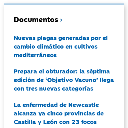
Documentos
Nuevas plagas generadas por el
cambio climático en cultivos
mediterráneos
Prepara el obturador: la séptima
edición de ‘Objetivo Vacuno’ llega
con tres nuevas categorías
La enfermedad de Newcastle
alcanza ya cinco provincias de
Castilla y León con 23 focos