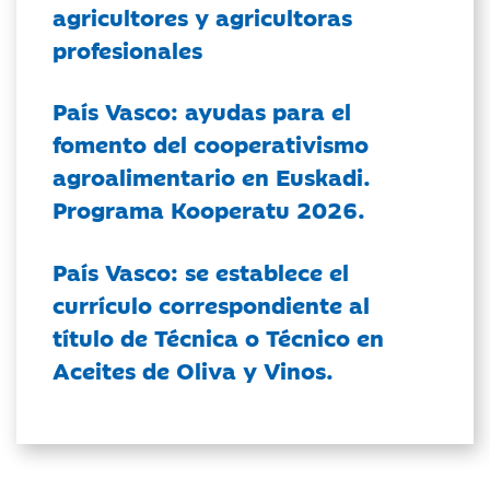
agricultores y agricultoras
profesionales
País Vasco: ayudas para el
fomento del cooperativismo
agroalimentario en Euskadi.
Programa Kooperatu 2026.
País Vasco: se establece el
currículo correspondiente al
título de Técnica o Técnico en
Aceites de Oliva y Vinos.