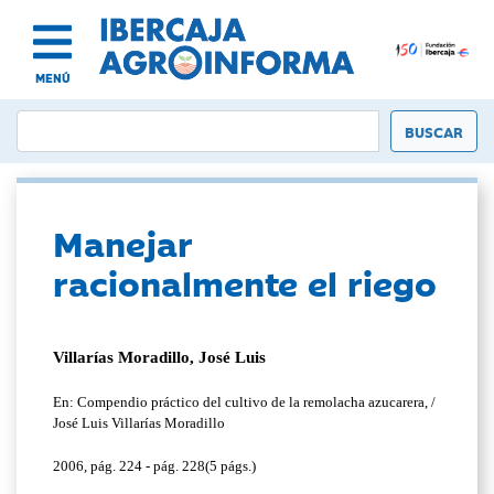
MENÚ
Manejar
racionalmente el riego
Villarías Moradillo, José Luis
En: Compendio práctico del cultivo de la remolacha azucarera, /
José Luis Villarías Moradillo
2006, pág. 224 - pág. 228(5 págs.)