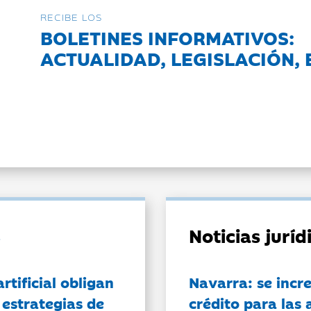
RECIBE LOS
BOLETINES INFORMATIVOS:
ACTUALIDAD, LEGISLACIÓN, 
Noticias jurí
artificial obligan
Navarra: se incr
 estrategias de
crédito para las 