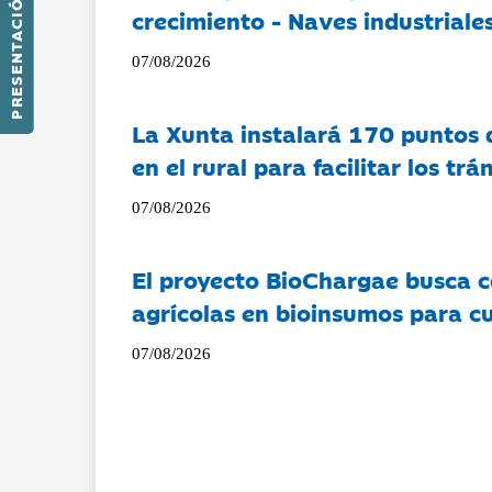
PRESENTACIÓN
crecimiento - Naves industriales
07/08/2026
La Xunta instalará 170 puntos 
en el rural para facilitar los tr
07/08/2026
El proyecto BioChargae busca c
agrícolas en bioinsumos para cu
07/08/2026