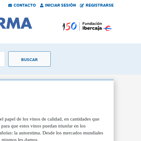
CONTACTO
INICIAR SESIÓN
REGISTRARSE
el papel de los vinos de calidad, en cantidades que
e para que estos vinos puedan triunfar en los
añolas: la autoestima. Desde los mercados mundiales
s mismos les damos