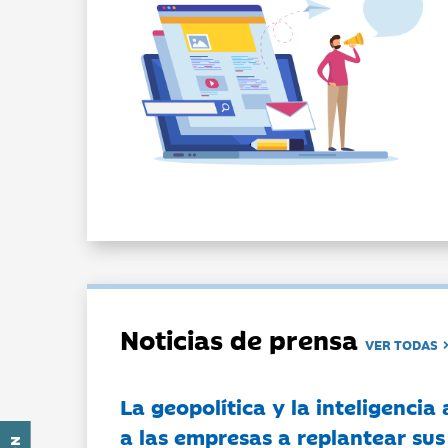
Noticias de prensa
VER TODAS
La geopolítica y la inteligencia 
a las empresas a replantear sus