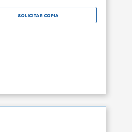
SOLICITAR COPIA