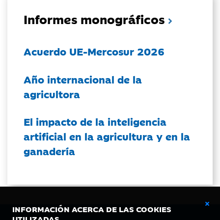
Informes monográficos
Acuerdo UE-Mercosur 2026
Año internacional de la
agricultora
El impacto de la inteligencia
artificial en la agricultura y en la
ganadería
INFORMACIÓN ACERCA DE LAS COOKIES
UTILIZADAS