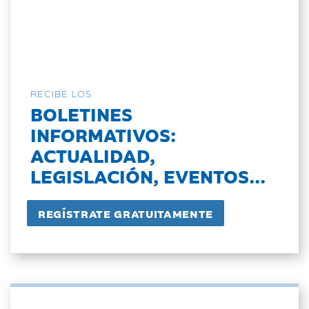
RECIBE LOS
BOLETINES
INFORMATIVOS:
ACTUALIDAD,
LEGISLACIÓN, EVENTOS...