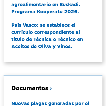
agroalimentario en Euskadi.
Programa Kooperatu 2026.
País Vasco: se establece el
currículo correspondiente al
título de Técnica o Técnico en
Aceites de Oliva y Vinos.
Documentos
Nuevas plagas generadas por el