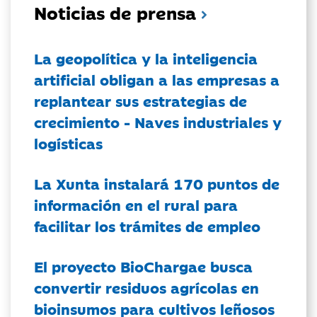
Noticias de prensa
La geopolítica y la inteligencia
artificial obligan a las empresas a
replantear sus estrategias de
crecimiento - Naves industriales y
logísticas
La Xunta instalará 170 puntos de
información en el rural para
facilitar los trámites de empleo
El proyecto BioChargae busca
convertir residuos agrícolas en
bioinsumos para cultivos leñosos