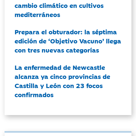
cambio climático en cultivos
mediterráneos
Prepara el obturador: la séptima
edición de ‘Objetivo Vacuno’ llega
con tres nuevas categorías
La enfermedad de Newcastle
alcanza ya cinco provincias de
Castilla y León con 23 focos
confirmados