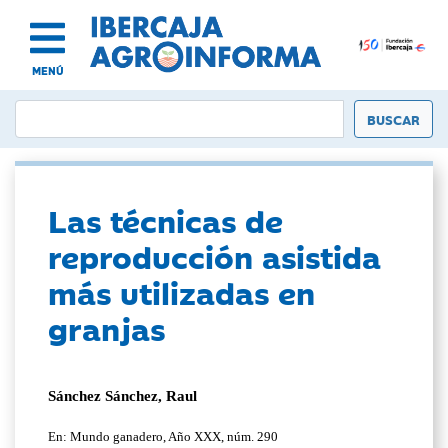
MENÚ
Las técnicas de
reproducción asistida
más utilizadas en
granjas
Sánchez Sánchez, Raul
En: Mundo ganadero, Año XXX, núm. 290