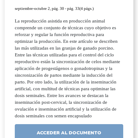
septiembre-octubre 2, pág. 30 - pág. 33(4 págs.)
La reproducción asistida en producción animal
comprende un conjunto de técnicas cuyo objetivo es
reforzar y regular la función reproductiva para
optimizar la producción. En este artículo se describen
las más utilizadas en las granjas de ganado porcino.
Entre las técnicas utilizadas para el control del ciclo
reproductivo están la sincronización de celos mediante
aplicación de progestágenos o gonadotropinas y la
sincronización de partos mediante la inducción del
parto. Por otro lado, la utilización de la inseminación
artificial, con multitud de técnicas para optiminar las
dosis seminales. Entre los avances se destacan la
inseminación post-cervical, la sincronización de
ovulación e inseminación artificial y la utilización de
dosis seminales con semen encapsulado
ACCEDER AL DOCUMENTO