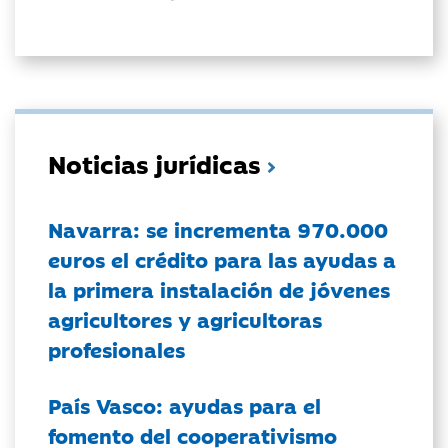
Noticias jurídicas
Navarra: se incrementa 970.000
euros el crédito para las ayudas a
la primera instalación de jóvenes
agricultores y agricultoras
profesionales
País Vasco: ayudas para el
fomento del cooperativismo