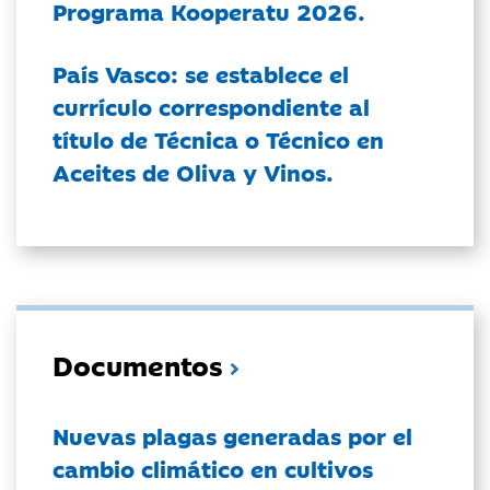
Programa Kooperatu 2026.
País Vasco: se establece el
currículo correspondiente al
título de Técnica o Técnico en
Aceites de Oliva y Vinos.
Documentos
Nuevas plagas generadas por el
cambio climático en cultivos