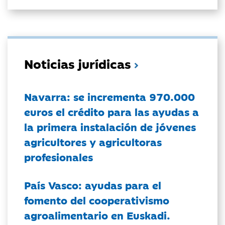
Noticias jurídicas
Navarra: se incrementa 970.000
euros el crédito para las ayudas a
la primera instalación de jóvenes
agricultores y agricultoras
profesionales
País Vasco: ayudas para el
fomento del cooperativismo
agroalimentario en Euskadi.