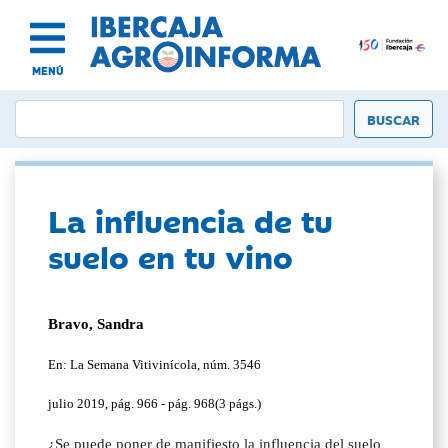
MENÚ
La influencia de tu
suelo en tu vino
Bravo, Sandra
En: La Semana Vitivinícola, núm. 3546
julio 2019, pág. 966 - pág. 968(3 págs.)
¿Se puede poner de manifiesto la influencia del suelo