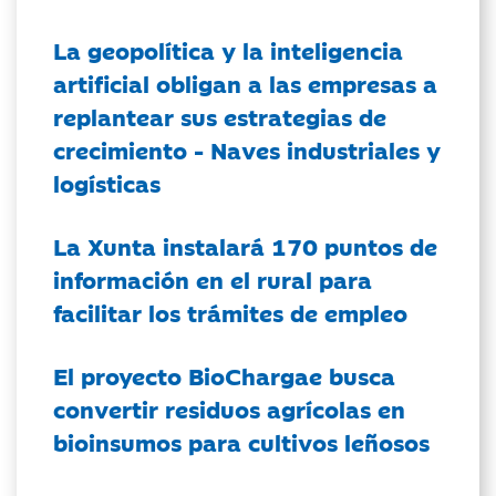
La geopolítica y la inteligencia
artificial obligan a las empresas a
replantear sus estrategias de
crecimiento - Naves industriales y
logísticas
La Xunta instalará 170 puntos de
información en el rural para
facilitar los trámites de empleo
El proyecto BioChargae busca
convertir residuos agrícolas en
bioinsumos para cultivos leñosos