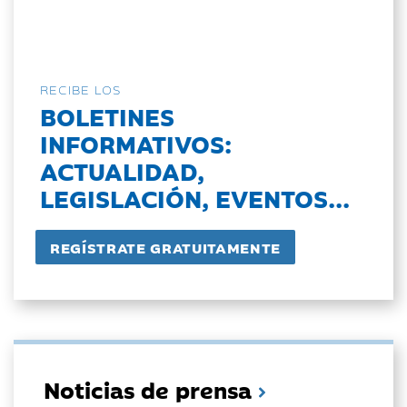
RECIBE LOS
BOLETINES
INFORMATIVOS:
ACTUALIDAD,
LEGISLACIÓN, EVENTOS...
Noticias de prensa