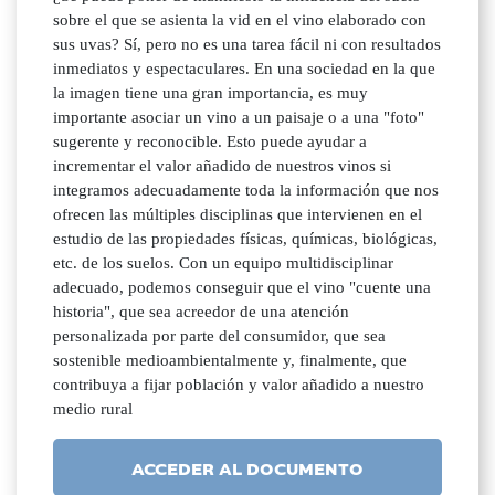
sobre el que se asienta la vid en el vino elaborado con
sus uvas? Sí, pero no es una tarea fácil ni con resultados
inmediatos y espectaculares. En una sociedad en la que
la imagen tiene una gran importancia, es muy
importante asociar un vino a un paisaje o a una "foto"
sugerente y reconocible. Esto puede ayudar a
incrementar el valor añadido de nuestros vinos si
integramos adecuadamente toda la información que nos
ofrecen las múltiples disciplinas que intervienen en el
estudio de las propiedades físicas, químicas, biológicas,
etc. de los suelos. Con un equipo multidisciplinar
adecuado, podemos conseguir que el vino "cuente una
historia", que sea acreedor de una atención
personalizada por parte del consumidor, que sea
sostenible medioambientalmente y, finalmente, que
contribuya a fijar población y valor añadido a nuestro
medio rural
ACCEDER AL DOCUMENTO