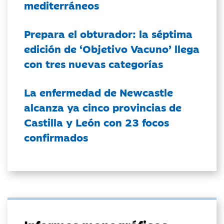
mediterráneos
Prepara el obturador: la séptima
edición de ‘Objetivo Vacuno’ llega
con tres nuevas categorías
La enfermedad de Newcastle
alcanza ya cinco provincias de
Castilla y León con 23 focos
confirmados