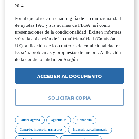
2014
Portal que ofrece un cuadro guía de la condicionalidad
de ayudas PAC y sus normas de FEGA, así como
presentaciones de la condicionalidad. Existen informes
sobre la aplicación de la condicionalidad (Comisión
UE), aplicación de los controles de condicionalidad en
España: problemas y propuestas de mejora. Aplicación
de la condicionalidad en Aragón
ACCEDER AL DOCUMENTO
SOLICITAR COPIA
Política agraria
Agricultura
Ganadería
Comercio, industria, transporte
Industria agroalimentaria