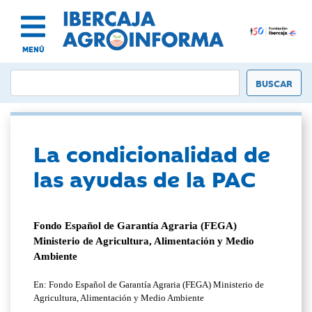
MENÚ
La condicionalidad de
las ayudas de la PAC
Fondo Español de Garantía Agraria (FEGA)
Ministerio de Agricultura, Alimentación y Medio
Ambiente
En: Fondo Español de Garantía Agraria (FEGA) Ministerio de
Agricultura, Alimentación y Medio Ambiente