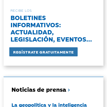
RECIBE LOS
BOLETINES
INFORMATIVOS:
ACTUALIDAD,
LEGISLACIÓN, EVENTOS...
Noticias de prensa
La geopolítica y la inteligencia