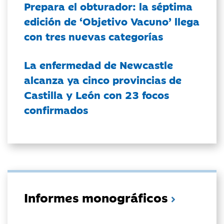
Prepara el obturador: la séptima
edición de ‘Objetivo Vacuno’ llega
con tres nuevas categorías
La enfermedad de Newcastle
alcanza ya cinco provincias de
Castilla y León con 23 focos
confirmados
Informes monográficos