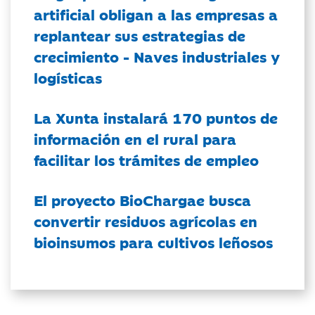
artificial obligan a las empresas a
replantear sus estrategias de
crecimiento - Naves industriales y
logísticas
La Xunta instalará 170 puntos de
información en el rural para
facilitar los trámites de empleo
El proyecto BioChargae busca
convertir residuos agrícolas en
bioinsumos para cultivos leñosos