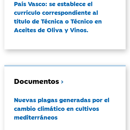
País Vasco: se establece el
currículo correspondiente al
título de Técnica o Técnico en
Aceites de Oliva y Vinos.
Documentos
Nuevas plagas generadas por el
cambio climático en cultivos
mediterráneos