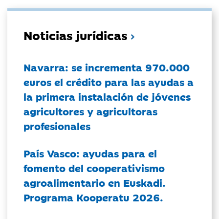
Noticias jurídicas
Navarra: se incrementa 970.000
euros el crédito para las ayudas a
la primera instalación de jóvenes
agricultores y agricultoras
profesionales
País Vasco: ayudas para el
fomento del cooperativismo
agroalimentario en Euskadi.
Programa Kooperatu 2026.