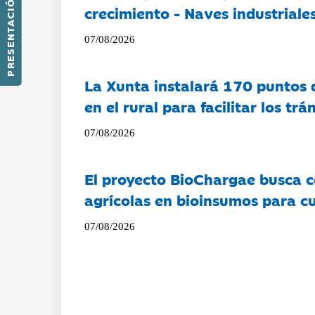
PRESENTACIÓN
crecimiento - Naves industriales
07/08/2026
La Xunta instalará 170 puntos 
en el rural para facilitar los tr
07/08/2026
El proyecto BioChargae busca c
agrícolas en bioinsumos para cu
07/08/2026