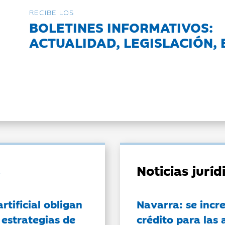
RECIBE LOS
BOLETINES INFORMATIVOS:
ACTUALIDAD, LEGISLACIÓN, 
Noticias jurí
artificial obligan
Navarra: se incr
 estrategias de
crédito para las 