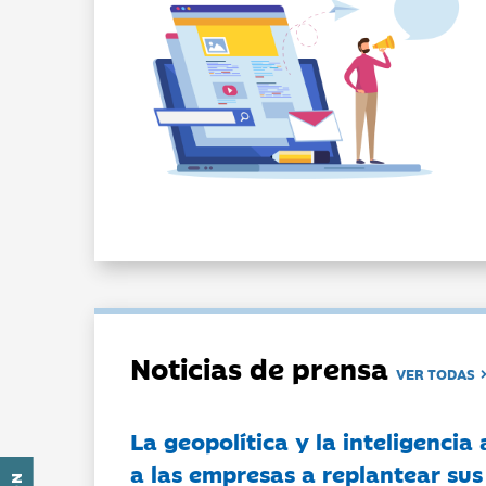
Noticias de prensa
VER TODAS
La geopolítica y la inteligencia 
a las empresas a replantear sus