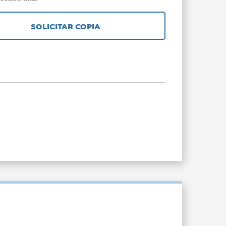
SOLICITAR COPIA