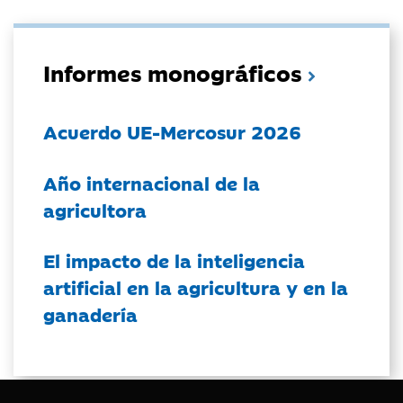
Informes monográficos
Acuerdo UE-Mercosur 2026
Año internacional de la
agricultora
El impacto de la inteligencia
artificial en la agricultura y en la
ganadería