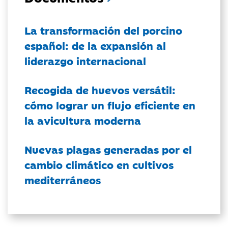
La transformación del porcino
español: de la expansión al
liderazgo internacional
Recogida de huevos versátil:
cómo lograr un flujo eficiente en
la avicultura moderna
Nuevas plagas generadas por el
cambio climático en cultivos
mediterráneos