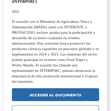
(INTERPORC)
2024
El acuerdo con el Ministerio de Agricultura, Pesca y
Alimentación (MAPA), junto con INTEROVIC y
PROVACUNO, incluye ayudas para la participación y
desarrollo de acciones conjuntas en eventos
internacionales. Este convenio busca promover los
productos cárnicos españoles en mercados globales y se
implementará en 2024 y 2025. Las empresas del sector
podrán participar en eventos como Food Taipei y
Wofex Manila. El acuerdo fue firmado por
representantes de INTERPORC, quienes destacaron la
importancia de esta promoción internacional y el apoyo
del ministerio
ACCEDER AL DOCUMENTO