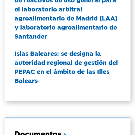
el laboratorio arbitral
agroalimentario de Madrid (LAA)
y laboratorio agroalimentario de
Santander
Islas Baleares: se designa la
autoridad regional de gestión del
PEPAC en el ámbito de las Illes
Balears
Documentos