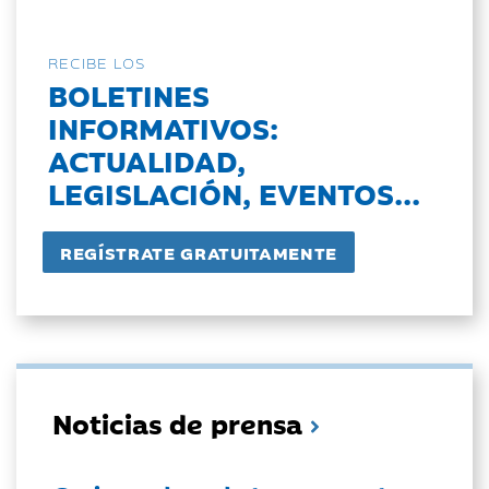
RECIBE LOS
BOLETINES
INFORMATIVOS:
ACTUALIDAD,
LEGISLACIÓN, EVENTOS...
Noticias de prensa