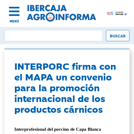
MENÚ
INTERPORC firma con
el MAPA un convenio
para la promoción
internacional de los
productos cárnicos
Interprofesional del porcino de Capa Blanca