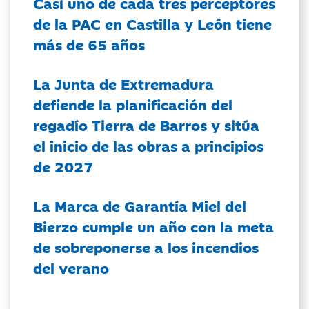
Casi uno de cada tres perceptores
de la PAC en Castilla y León tiene
más de 65 años
La Junta de Extremadura
defiende la planificación del
regadío Tierra de Barros y sitúa
el inicio de las obras a principios
de 2027
La Marca de Garantía Miel del
Bierzo cumple un año con la meta
de sobreponerse a los incendios
del verano