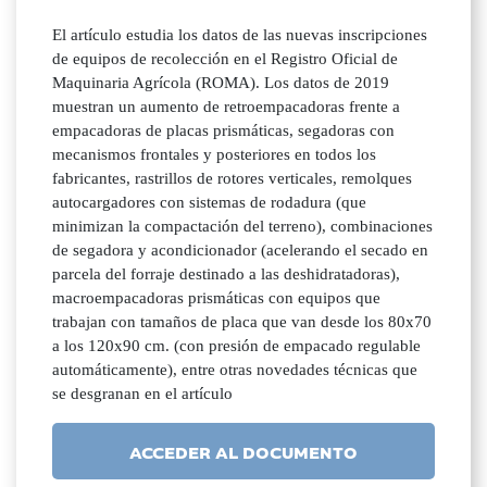
El artículo estudia los datos de las nuevas inscripciones
de equipos de recolección en el Registro Oficial de
Maquinaria Agrícola (ROMA). Los datos de 2019
muestran un aumento de retroempacadoras frente a
empacadoras de placas prismáticas, segadoras con
mecanismos frontales y posteriores en todos los
fabricantes, rastrillos de rotores verticales, remolques
autocargadores con sistemas de rodadura (que
minimizan la compactación del terreno), combinaciones
de segadora y acondicionador (acelerando el secado en
parcela del forraje destinado a las deshidratadoras),
macroempacadoras prismáticas con equipos que
trabajan con tamaños de placa que van desde los 80x70
a los 120x90 cm. (con presión de empacado regulable
automáticamente), entre otras novedades técnicas que
se desgranan en el artículo
ACCEDER AL DOCUMENTO