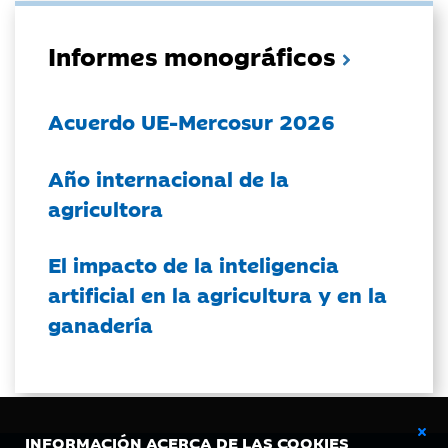
Informes monográficos
Acuerdo UE-Mercosur 2026
Año internacional de la
agricultora
El impacto de la inteligencia
artificial en la agricultura y en la
ganadería
INFORMACIÓN ACERCA DE LAS COOKIES