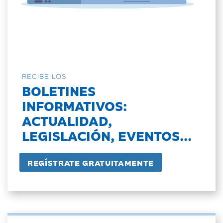
RECIBE LOS
BOLETINES
INFORMATIVOS:
ACTUALIDAD,
LEGISLACIÓN, EVENTOS...