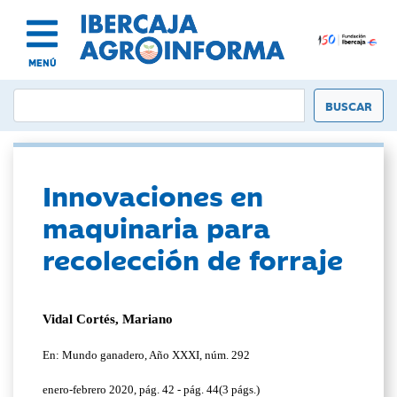
MENÚ
Innovaciones en
maquinaria para
recolección de forraje
Vidal Cortés, Mariano
En: Mundo ganadero, Año XXXI, núm. 292
enero-febrero 2020, pág. 42 - pág. 44(3 págs.)