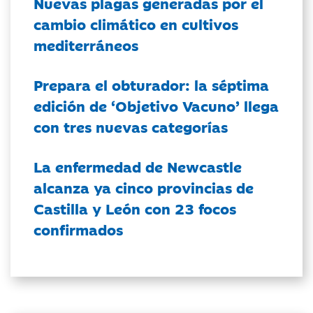
Nuevas plagas generadas por el
cambio climático en cultivos
mediterráneos
Prepara el obturador: la séptima
edición de ‘Objetivo Vacuno’ llega
con tres nuevas categorías
La enfermedad de Newcastle
alcanza ya cinco provincias de
Castilla y León con 23 focos
confirmados