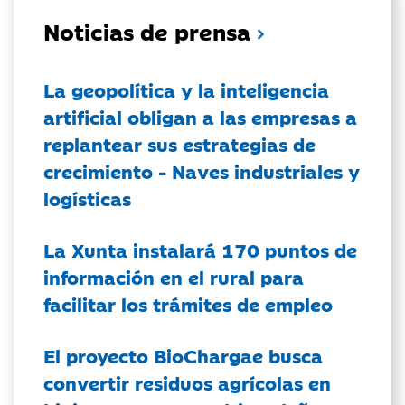
Noticias de prensa
La geopolítica y la inteligencia
artificial obligan a las empresas a
replantear sus estrategias de
crecimiento - Naves industriales y
logísticas
La Xunta instalará 170 puntos de
información en el rural para
facilitar los trámites de empleo
El proyecto BioChargae busca
convertir residuos agrícolas en