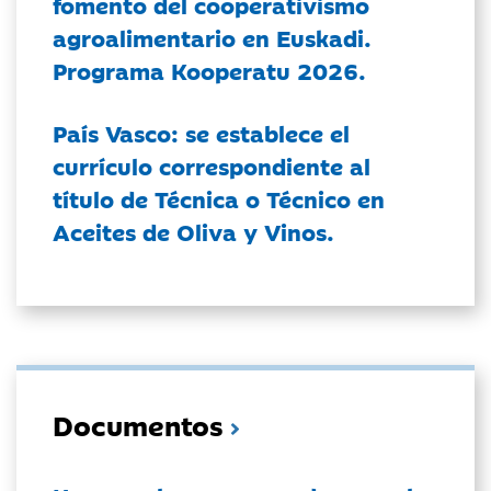
fomento del cooperativismo
agroalimentario en Euskadi.
Programa Kooperatu 2026.
País Vasco: se establece el
currículo correspondiente al
título de Técnica o Técnico en
Aceites de Oliva y Vinos.
Documentos