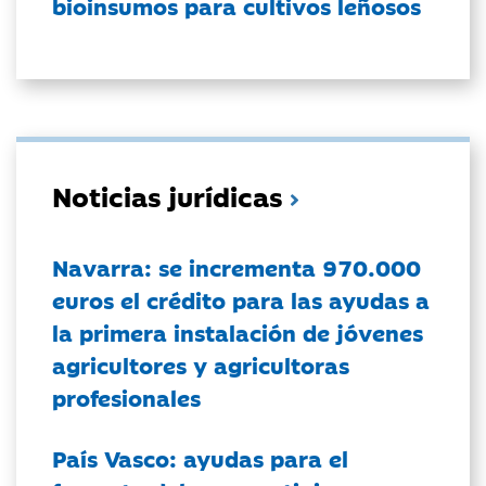
bioinsumos para cultivos leñosos
Noticias jurídicas
Navarra: se incrementa 970.000
euros el crédito para las ayudas a
la primera instalación de jóvenes
agricultores y agricultoras
profesionales
País Vasco: ayudas para el