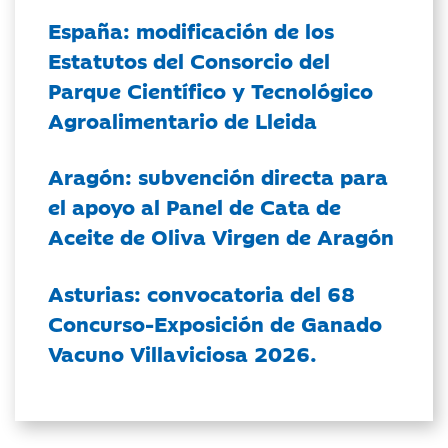
España: modificación de los
Estatutos del Consorcio del
Parque Científico y Tecnológico
Agroalimentario de Lleida
Aragón: subvención directa para
el apoyo al Panel de Cata de
Aceite de Oliva Virgen de Aragón
Asturias: convocatoria del 68
Concurso-Exposición de Ganado
Vacuno Villaviciosa 2026.