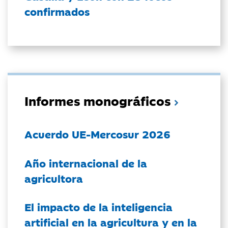
confirmados
Informes monográficos
Acuerdo UE-Mercosur 2026
Año internacional de la
agricultora
El impacto de la inteligencia
artificial en la agricultura y en la