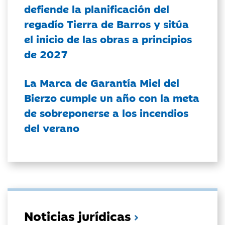
defiende la planificación del
regadío Tierra de Barros y sitúa
el inicio de las obras a principios
de 2027
La Marca de Garantía Miel del
Bierzo cumple un año con la meta
de sobreponerse a los incendios
del verano
Noticias jurídicas