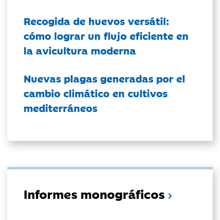
Recogida de huevos versátil:
cómo lograr un flujo eficiente en
la avicultura moderna
Nuevas plagas generadas por el
cambio climático en cultivos
mediterráneos
Informes monográficos