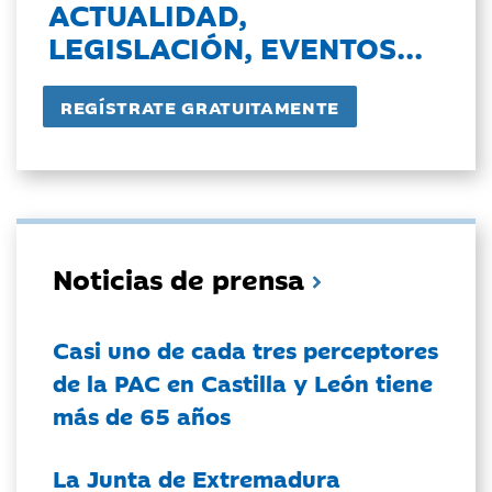
ACTUALIDAD,
LEGISLACIÓN, EVENTOS...
Noticias de prensa
Casi uno de cada tres perceptores
de la PAC en Castilla y León tiene
más de 65 años
La Junta de Extremadura