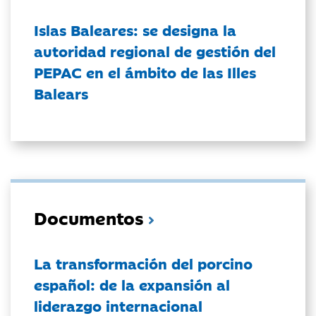
Islas Baleares: se designa la
autoridad regional de gestión del
PEPAC en el ámbito de las Illes
Balears
Documentos
La transformación del porcino
español: de la expansión al
liderazgo internacional