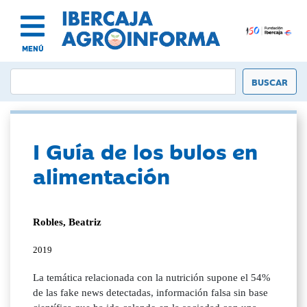
MENÚ
I Guía de los bulos en
alimentación
Robles, Beatriz
2019
La temática relacionada con la nutrición supone el 54%
de las fake news detectadas, información falsa sin base