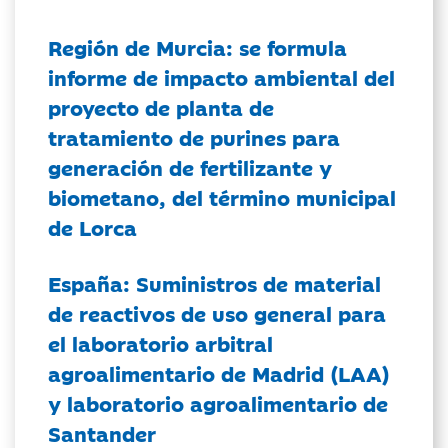
Región de Murcia: se formula
informe de impacto ambiental del
proyecto de planta de
tratamiento de purines para
generación de fertilizante y
biometano, del término municipal
de Lorca
España: Suministros de material
de reactivos de uso general para
el laboratorio arbitral
agroalimentario de Madrid (LAA)
y laboratorio agroalimentario de
Santander