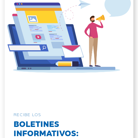
RECIBE LOS
BOLETINES
INFORMATIVOS: