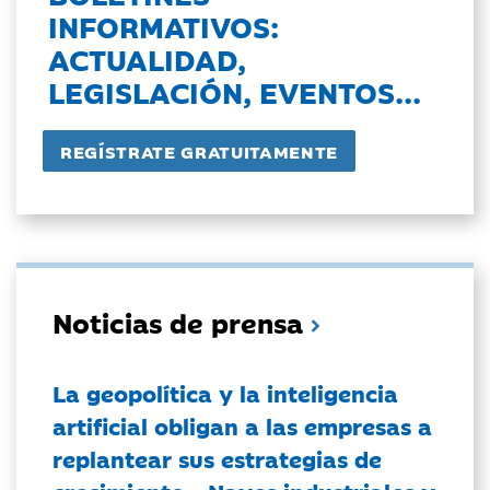
INFORMATIVOS:
ACTUALIDAD,
LEGISLACIÓN, EVENTOS...
Noticias de prensa
La geopolítica y la inteligencia
artificial obligan a las empresas a
replantear sus estrategias de