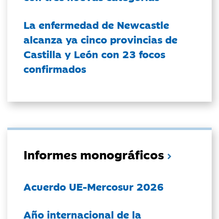
La enfermedad de Newcastle
alcanza ya cinco provincias de
Castilla y León con 23 focos
confirmados
Informes monográficos
Acuerdo UE-Mercosur 2026
Año internacional de la