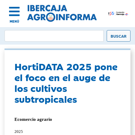
MENÚ
HortiDATA 2025 pone
el foco en el auge de
los cultivos
subtropicales
Ecomercio agrario
2025