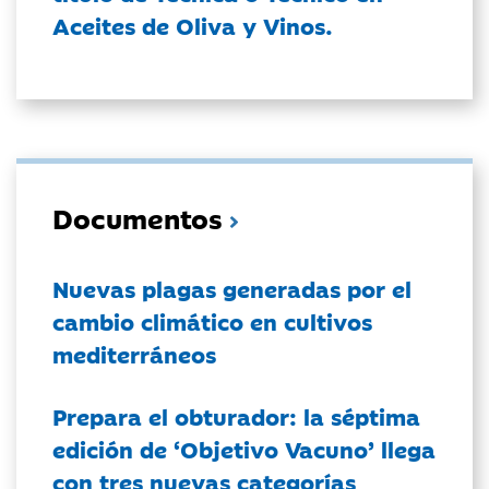
Aceites de Oliva y Vinos.
Documentos
Nuevas plagas generadas por el
cambio climático en cultivos
mediterráneos
Prepara el obturador: la séptima
edición de ‘Objetivo Vacuno’ llega
con tres nuevas categorías