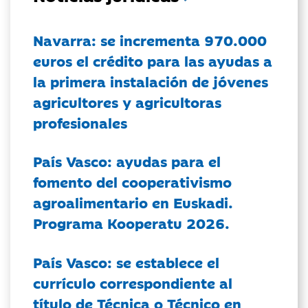
Navarra: se incrementa 970.000
euros el crédito para las ayudas a
la primera instalación de jóvenes
agricultores y agricultoras
profesionales
País Vasco: ayudas para el
fomento del cooperativismo
agroalimentario en Euskadi.
Programa Kooperatu 2026.
País Vasco: se establece el
currículo correspondiente al
título de Técnica o Técnico en