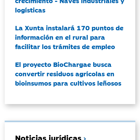
crecimiento - Naves industriales y
logísticas
La Xunta instalará 170 puntos de
información en el rural para
facilitar los trámites de empleo
El proyecto BioChargae busca
convertir residuos agrícolas en
bioinsumos para cultivos leñosos
Noticias jurídicas