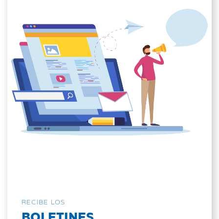
RECIBE LOS
BOLETINES