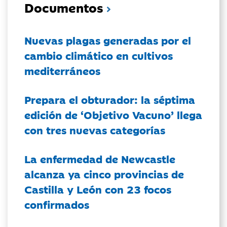
Documentos
Nuevas plagas generadas por el
cambio climático en cultivos
mediterráneos
Prepara el obturador: la séptima
edición de ‘Objetivo Vacuno’ llega
con tres nuevas categorías
La enfermedad de Newcastle
alcanza ya cinco provincias de
Castilla y León con 23 focos
confirmados