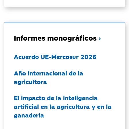
Informes monográficos
Acuerdo UE-Mercosur 2026
Año internacional de la
agricultora
El impacto de la inteligencia
artificial en la agricultura y en la
ganadería