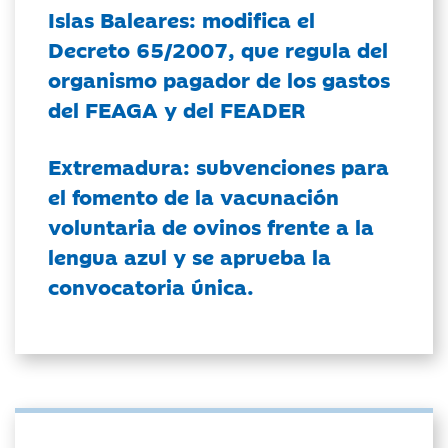
Islas Baleares: modifica el
Decreto 65/2007, que regula del
organismo pagador de los gastos
del FEAGA y del FEADER
Extremadura: subvenciones para
el fomento de la vacunación
voluntaria de ovinos frente a la
lengua azul y se aprueba la
convocatoria única.