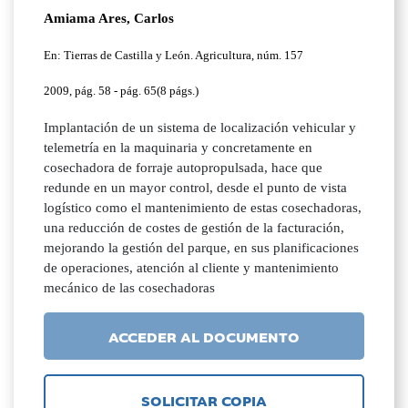
Amiama Ares, Carlos
En: Tierras de Castilla y León. Agricultura, núm. 157
2009, pág. 58 - pág. 65(8 págs.)
Implantación de un sistema de localización vehicular y
telemetría en la maquinaria y concretamente en
cosechadora de forraje autopropulsada, hace que
redunde en un mayor control, desde el punto de vista
logístico como el mantenimiento de estas cosechadoras,
una reducción de costes de gestión de la facturación,
mejorando la gestión del parque, en sus planificaciones
de operaciones, atención al cliente y mantenimiento
mecánico de las cosechadoras
ACCEDER AL DOCUMENTO
SOLICITAR COPIA