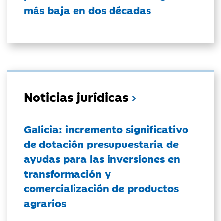
más baja en dos décadas
Noticias jurídicas
Galicia: incremento significativo
de dotación presupuestaria de
ayudas para las inversiones en
transformación y
comercialización de productos
agrarios