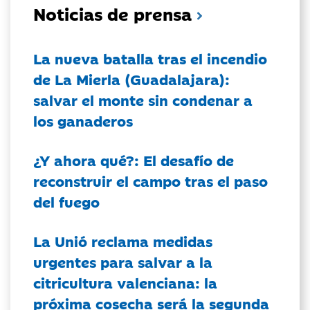
Noticias de prensa
La nueva batalla tras el incendio
de La Mierla (Guadalajara):
salvar el monte sin condenar a
los ganaderos
¿Y ahora qué?: El desafío de
reconstruir el campo tras el paso
del fuego
La Unió reclama medidas
urgentes para salvar a la
citricultura valenciana: la
próxima cosecha será la segunda