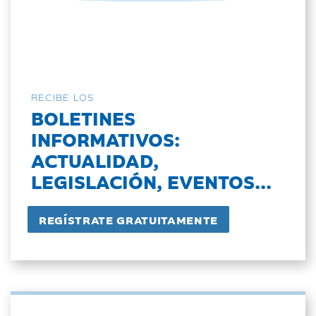
RECIBE LOS
BOLETINES
INFORMATIVOS:
ACTUALIDAD,
LEGISLACIÓN, EVENTOS...