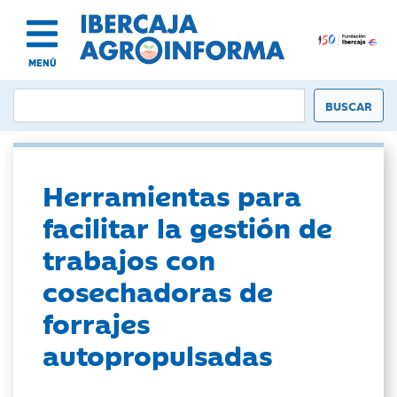
MENÚ
Herramientas para
facilitar la gestión de
trabajos con
cosechadoras de
forrajes
autopropulsadas