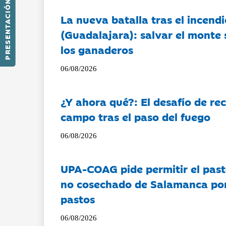
PRESENTACIÓN
La nueva batalla tras el incendi
(Guadalajara): salvar el monte 
los ganaderos
06/08/2026
¿Y ahora qué?: El desafío de rec
campo tras el paso del fuego
06/08/2026
UPA-COAG pide permitir el past
no cosechado de Salamanca por 
pastos
06/08/2026