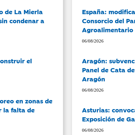
o de La Mierla
España: modifica
sin condenar a
Consorcio del Pa
Agroalimentario 
06/08/2026
onstruir el
Aragón: subvenci
Panel de Cata de
Aragón
06/08/2026
oreo en zonas de
la falta de
Asturias: convoc
Exposición de Ga
06/08/2026