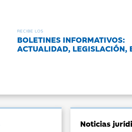
RECIBE LOS
BOLETINES INFORMATIVOS:
ACTUALIDAD, LEGISLACIÓN, 
Noticias jurí