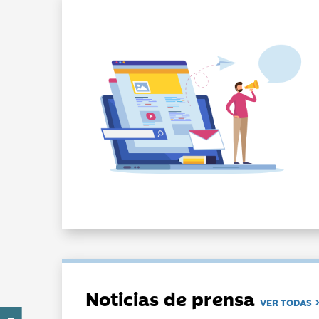
Noticias de prensa
VER TODAS