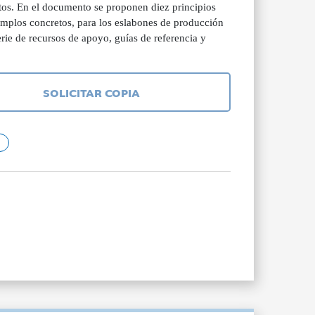
tos. En el documento se proponen diez principios
emplos concretos, para los eslabones de producción
ie de recursos de apoyo, guías de referencia y
SOLICITAR COPIA