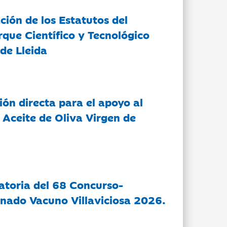
ción de los Estatutos del
rque Científico y Tecnológico
de Lleida
ón directa para el apoyo al
 Aceite de Oliva Virgen de
atoria del 68 Concurso-
nado Vacuno Villaviciosa 2026.