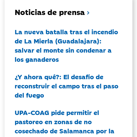
Noticias de prensa
La nueva batalla tras el incendio
de La Mierla (Guadalajara):
salvar el monte sin condenar a
los ganaderos
¿Y ahora qué?: El desafío de
reconstruir el campo tras el paso
del fuego
UPA-COAG pide permitir el
pastoreo en zonas de no
cosechado de Salamanca por la