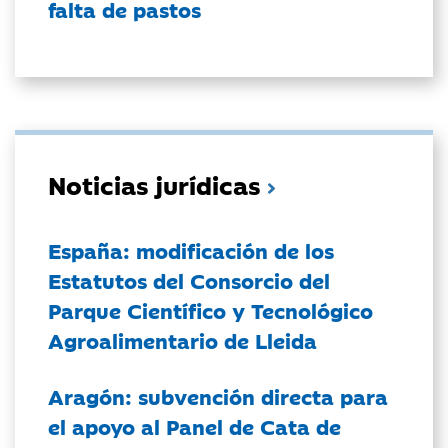
falta de pastos
Noticias jurídicas
España: modificación de los
Estatutos del Consorcio del
Parque Científico y Tecnológico
Agroalimentario de Lleida
Aragón: subvención directa para
el apoyo al Panel de Cata de