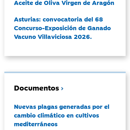
Aceite de Oliva Virgen de Aragón
Asturias: convocatoria del 68
Concurso-Exposición de Ganado
Vacuno Villaviciosa 2026.
Documentos
Nuevas plagas generadas por el
cambio climático en cultivos
mediterráneos