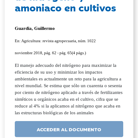
amoniaco en cultivos
Guardia, Guillermo
En: Agricultura: revista agropecuaria, núm. 1022
noviembre 2018, pág. 62 - pág. 65(4 págs.)
El manejo adecuado del nitrógeno para maximizar la
eficiencia de su uso y minimizar los impactos
ambientales es actualmente un reto para la agricultura a
nivel mundial. Se estima que sólo un cuarenta o sesenta
por ciento de nitrógeno aplicado a través de fertilizantes
sintéticos u orgánicos acaba en el cultivo, cifra que se
reduce al 4% si la aplicamos al nitrógeno que acaba en
las estructuras biológicas de los animales
ACCEDER AL DOCUMENTO