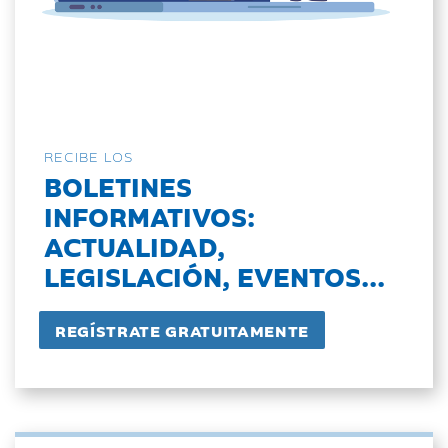
RECIBE LOS
BOLETINES
INFORMATIVOS:
ACTUALIDAD,
LEGISLACIÓN, EVENTOS...