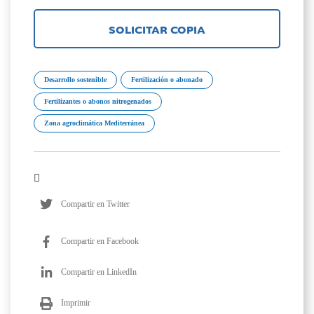
SOLICITAR COPIA
Desarrollo sostenible
Fertilización o abonado
Fertilizantes o abonos nitrogenados
Zona agroclimática Mediterránea
Compartir en Twitter
Compartir en Facebook
Compartir en LinkedIn
Imprimir