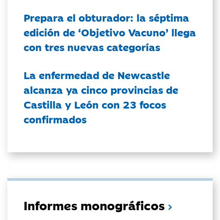
Prepara el obturador: la séptima
edición de ‘Objetivo Vacuno’ llega
con tres nuevas categorías
La enfermedad de Newcastle
alcanza ya cinco provincias de
Castilla y León con 23 focos
confirmados
Informes monográficos