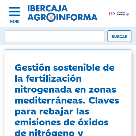
MENÚ
Gestión sostenible de
la fertilización
nitrogenada en zonas
mediterráneas. Claves
para rebajar las
emisiones de óxidos
de nitrógeno y