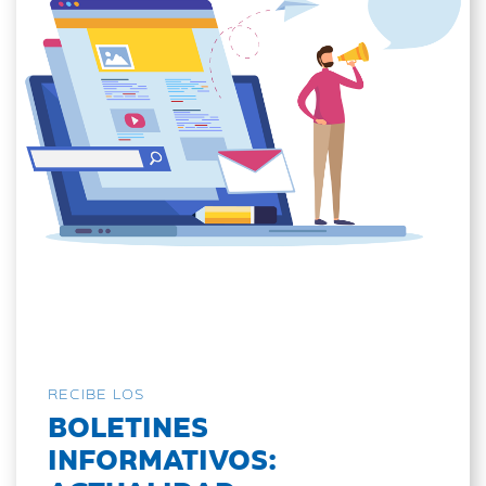
RECIBE LOS
BOLETINES
INFORMATIVOS: