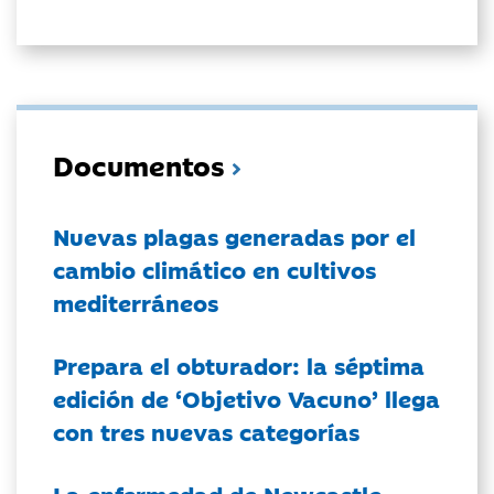
Documentos
Nuevas plagas generadas por el
cambio climático en cultivos
mediterráneos
Prepara el obturador: la séptima
edición de ‘Objetivo Vacuno’ llega
con tres nuevas categorías
La enfermedad de Newcastle