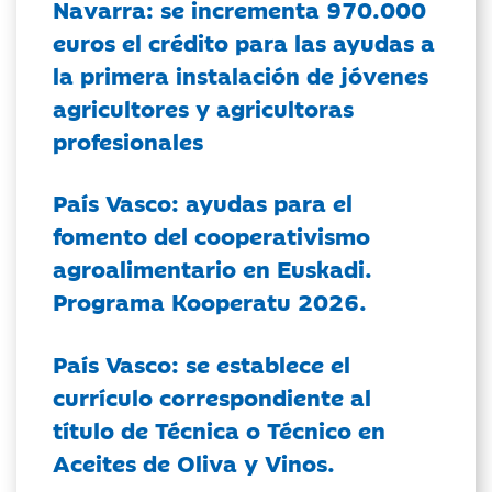
Navarra: se incrementa 970.000
euros el crédito para las ayudas a
la primera instalación de jóvenes
agricultores y agricultoras
profesionales
País Vasco: ayudas para el
fomento del cooperativismo
agroalimentario en Euskadi.
Programa Kooperatu 2026.
País Vasco: se establece el
currículo correspondiente al
título de Técnica o Técnico en
Aceites de Oliva y Vinos.