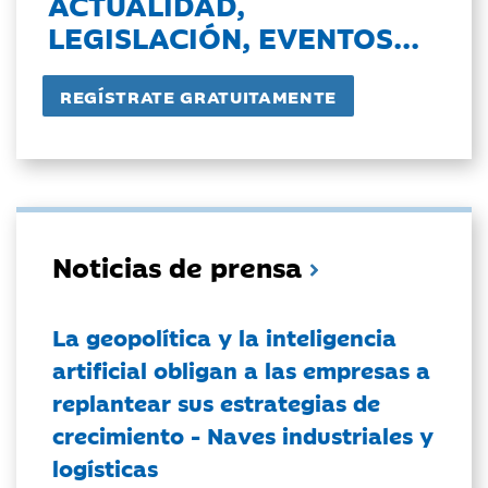
ACTUALIDAD,
LEGISLACIÓN, EVENTOS...
Noticias de prensa
La geopolítica y la inteligencia
artificial obligan a las empresas a
replantear sus estrategias de
crecimiento - Naves industriales y
logísticas