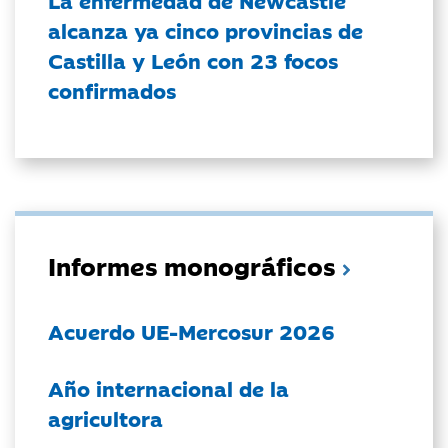
alcanza ya cinco provincias de
Castilla y León con 23 focos
confirmados
Informes monográficos
Acuerdo UE-Mercosur 2026
Año internacional de la
agricultora