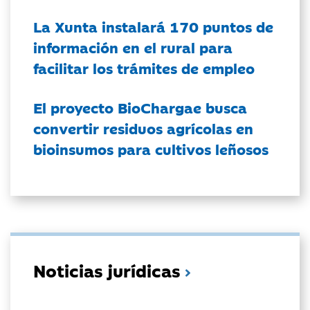
La Xunta instalará 170 puntos de
información en el rural para
facilitar los trámites de empleo
El proyecto BioChargae busca
convertir residuos agrícolas en
bioinsumos para cultivos leñosos
Noticias jurídicas