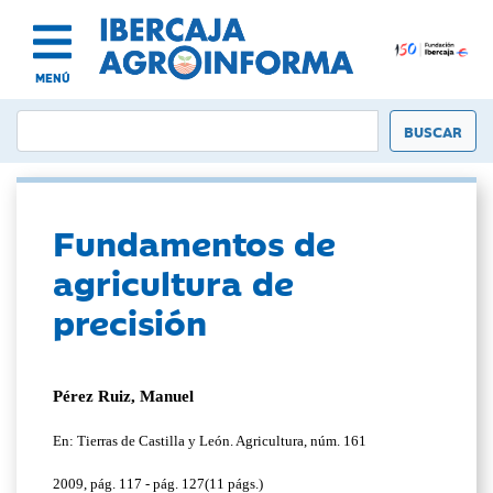
MENÚ
Fundamentos de
agricultura de
precisión
Pérez Ruiz, Manuel
En: Tierras de Castilla y León. Agricultura, núm. 161
2009, pág. 117 - pág. 127(11 págs.)