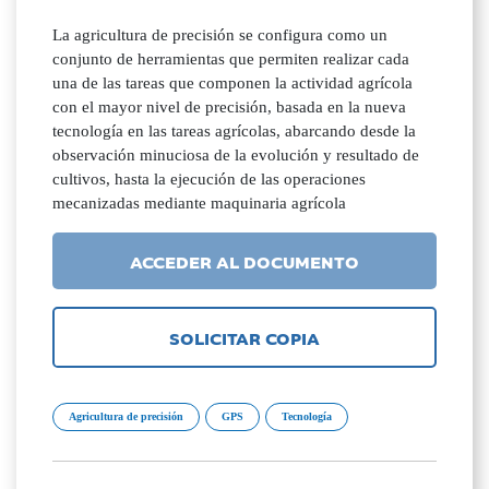
La agricultura de precisión se configura como un
conjunto de herramientas que permiten realizar cada
una de las tareas que componen la actividad agrícola
con el mayor nivel de precisión, basada en la nueva
tecnología en las tareas agrícolas, abarcando desde la
observación minuciosa de la evolución y resultado de
cultivos, hasta la ejecución de las operaciones
mecanizadas mediante maquinaria agrícola
ACCEDER AL DOCUMENTO
SOLICITAR COPIA
Agricultura de precisión
GPS
Tecnología